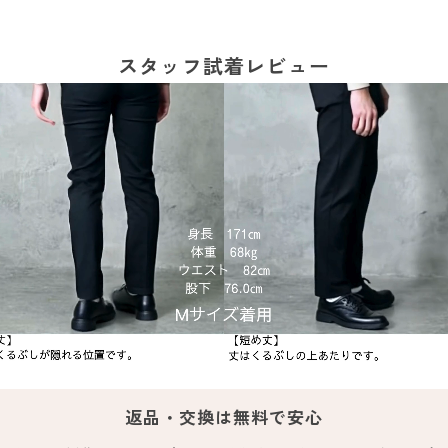
スタッフ試着レビュー
返品・交換は無料で安心