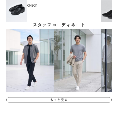
CHECK
スタッフコーディネート
もっと見る