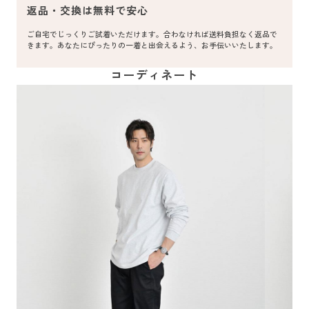
返品・交換は無料で安心
ご自宅でじっくりご試着いただけます。合わなければ送料負担なく返品で
きます。あなたにぴったりの一着と出会えるよう、お手伝いいたします。
コーディネート