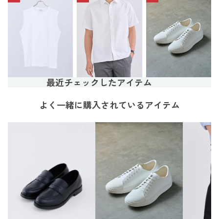
最近チェックしたアイテム
よく一緒に購入されているアイテム