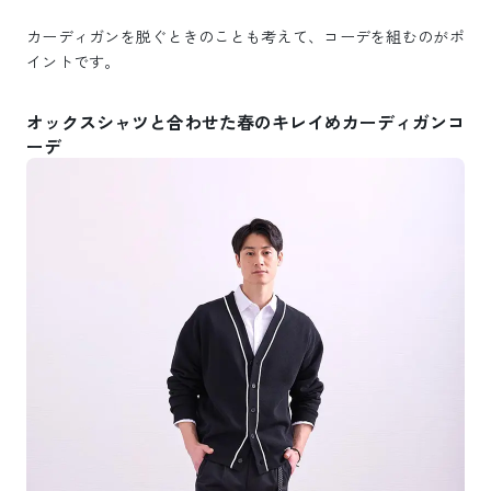
カーディガンを脱ぐときのことも考えて、コーデを組むのがポ
イントです。
オックスシャツと合わせた春のキレイめカーディガンコ
ーデ