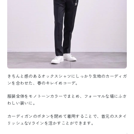
きちんと感のあるオックスシャツにしっかり生地のカーディガ
ンを合わせた、春のキレイめコーデ。
服装全体をモノトーンカラーでまとめ、フォーマルな場にふさ
わしい装いに。
カーディガンのボタンを閉めて着用することで、首元のスタイ
リッシュなVラインを活かすことができます。