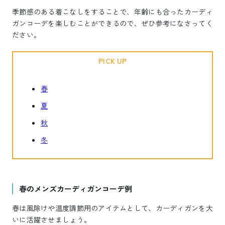
季節感のある着こなしをすることで、年齢にも合ったカーディ
ガンコーデを楽しむことができるので、ぜひ参考になさってく
ださい。
PICK UP
春
夏
秋
冬
春のメンズカーディガンコーデ例
春は風除けや温度調節用のアイテムとして、カーディガンを大
いに活躍させましょう。