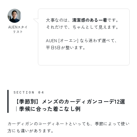
大事なのは、
清潔感のある一着
です。
それだけで、ちゃんとして見えます。
AUENスタイ
リスト
AUEN [オーエン] なら迷わず選べて、
平日5日が整います。
【季節別】メンズのカーディガンコーデ12選
｜季候に合った着こなし例
カーディガンのコーディネートといっても、季節によって使い
方にも違いがあります。