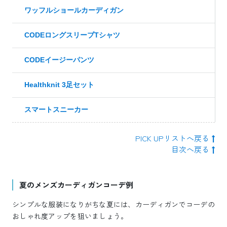
ワッフルショールカーディガン
CODEロングスリーブTシャツ
CODEイージーパンツ
Healthknit 3足セット
スマートスニーカー
PICK UPリストへ戻る
目次へ戻る
夏のメンズカーディガンコーデ例
シンプルな服装になりがちな夏には、カーディガンでコーデの
おしゃれ度アップを狙いましょう。