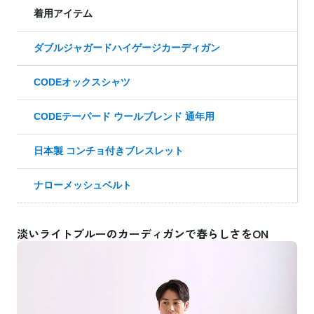
着用アイテム
ダブルジャガードハイゲージカーディガン
CODEオックスシャツ
CODEテーパード ウールブレンド 通年用
日本製 コンチョ付きブレスレット
ナローメッシュベルト
淡いライトブルーのカーディガンで春らしさをON