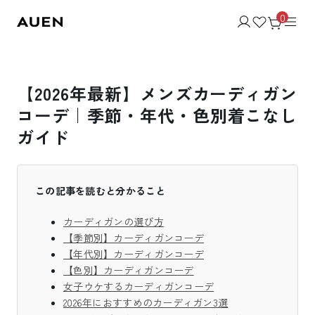
0
【2026年最新】メンズカーディガン
コーデ｜季節・年代・色別着こなし
ガイド
この記事を読むと分かること
カーディガンの選び方
【季節別】カーディガンコーデ
【年代別】カーディガンコーデ
【色別】カーディガンコーデ
女子ウケするカーディガンコーデ
2026年におすすめのカーディガン3選