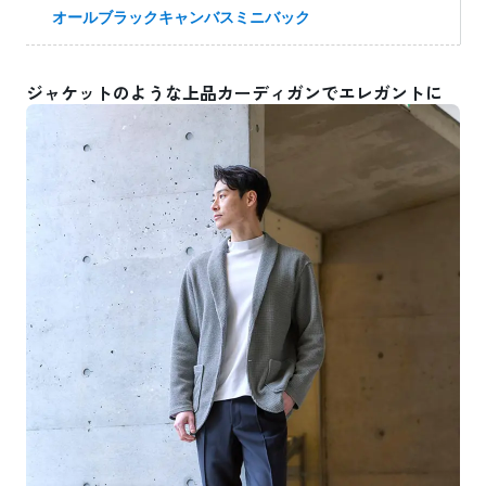
オールブラックキャンバスミニバック
ジャケットのような上品カーディガンでエレガントに