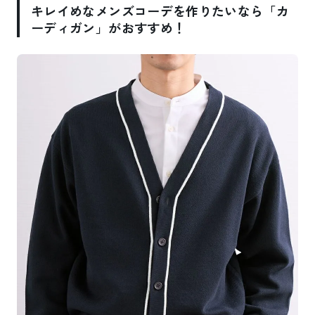
キレイめなメンズコーデを作りたいなら「カ
ーディガン」がおすすめ！