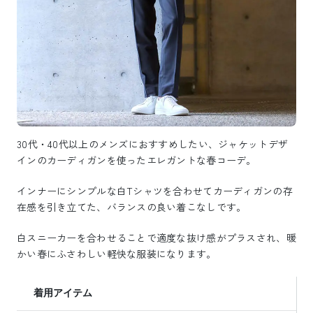
30代・40代以上のメンズにおすすめしたい、ジャケットデザ
インのカーディガンを使ったエレガントな春コーデ。
インナーにシンプルな白Tシャツを合わせてカーディガンの存
在感を引き立てた、バランスの良い着こなしです。
白スニーカーを合わせることで適度な抜け感がプラスされ、暖
かい春にふさわしい軽快な服装になります。
着用アイテム