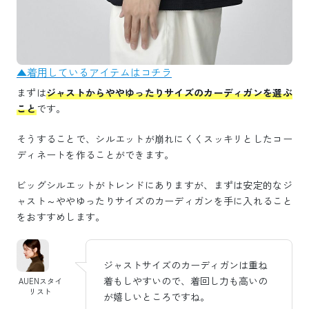
▲着用しているアイテムはコチラ
まずは
ジャストからややゆったりサイズのカーディガンを選ぶ
こと
です。
そうすることで、シルエットが崩れにくくスッキリとしたコー
ディネートを作ることができます。
ビッグシルエットがトレンドにありますが、まずは安定的なジ
ャスト～ややゆったりサイズのカーディガンを手に入れること
をおすすめします。
ジャストサイズのカーディガンは重ね
着もしやすいので、着回し力も高いの
AUENスタイ
リスト
が嬉しいところですね。