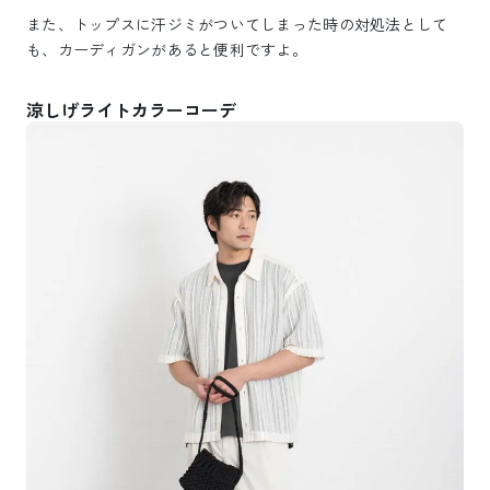
また、トップスに汗ジミがついてしまった時の対処法として
も、カーディガンがあると便利ですよ。
涼しげライトカラーコーデ