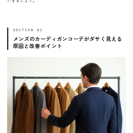
いきましょう。
メンズのカーディガンコーデがダサく見える
原因と改善ポイント