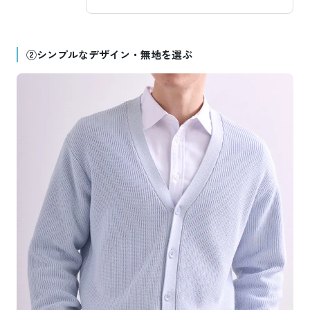
②シンプルなデザイン・無地を選ぶ