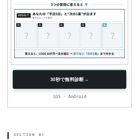
30秒で無料診断
→
iOS · Android