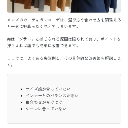
メンズのカーディガンコーデは、選び方や合わせ方を間違える
と一気に野暮ったく見えてしまいます。
実は「ダサい」と感じられる原因は限られており、ポイントを
押さえれば誰でも簡単に改善できます。
ここでは、よくある失敗例と、その具体的な改善策を解説しま
す。
サイズ感が合っていない
インナーとのバランスが悪い
色合わせがちぐはぐ
シーンに合っていない