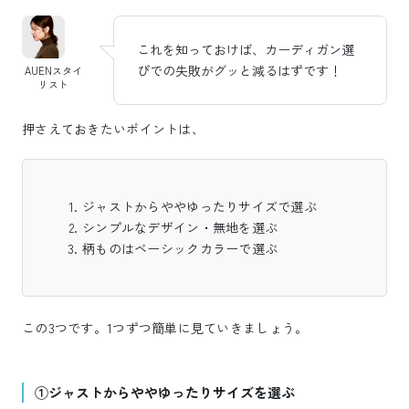
これを知っておけば、カーディガン選
びでの失敗がグッと減るはずです！
AUENスタイ
リスト
押さえておきたいポイントは、
ジャストからややゆったりサイズで選ぶ
シンプルなデザイン・無地を選ぶ
柄ものはベーシックカラーで選ぶ
この3つです。1つずつ簡単に見ていきましょう。
①ジャストからややゆったりサイズを選ぶ