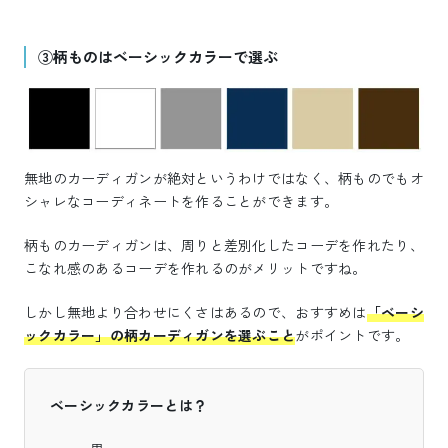
③柄ものはベーシックカラーで選ぶ
無地のカーディガンが絶対というわけではなく、柄ものでもオ
シャレなコーディネートを作ることができます。
柄ものカーディガンは、周りと差別化したコーデを作れたり、
こなれ感のあるコーデを作れるのがメリットですね。
しかし無地より合わせにくさはあるので、おすすめは
「ベーシ
ックカラー」の柄カーディガンを選ぶこと
がポイントです。
ベーシックカラーとは？