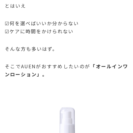
とはいえ
☑何を選べばいいか分からない
☑ケアに時間をかけられない
そんな方も多いはず。
そこでAUENがおすすめしたいのが
「オールインワ
ンローション」。