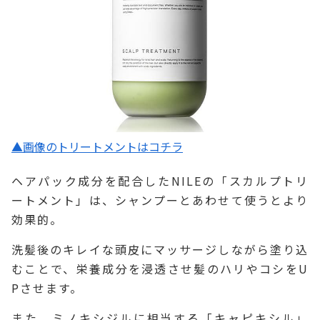
▲画像のトリートメントはコチラ
ヘアパック成分を配合したNILEの「スカルプトリ
ートメント」は、シャンプーとあわせて使うとより
効果的。
洗髪後のキレイな頭皮にマッサージしながら塗り込
むことで、栄養成分を浸透させ髪のハリやコシをU
Pさせます。
また、ミノキシジルに相当する「キャピキシル」