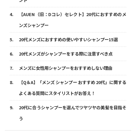
【AUEN（旧：Dコレ）セレクト】20代におすすめのメ
ンズシャンプー
20代メンズにおすすめの使いやすいシャンプー15選
20代メンズがシャンプーをする際に注意すべき点
メンズに女性用シャンプーをおすすめしない理由
【Q＆A】「メンズ シャンプー おすすめ 20代」に関する
よくある質問にスタイリストがお答え！
20代に合うシャンプーを選んでツヤツヤの美髪を目指そ
う