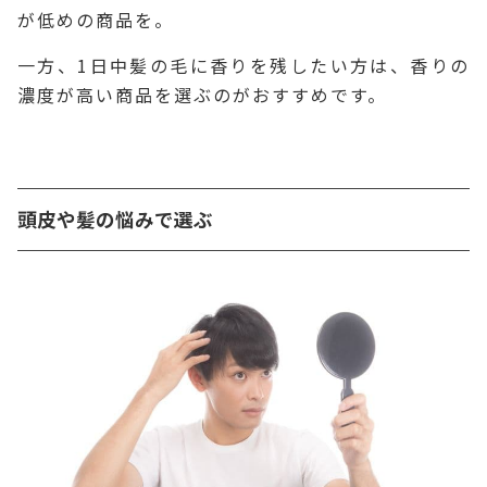
が低めの商品を。
一方、1日中髪の毛に香りを残したい方は、香りの
濃度が高い商品を選ぶのがおすすめです。
頭皮や髪の悩みで選ぶ