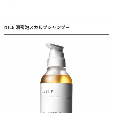
NILE 濃密泡スカルプシャンプー