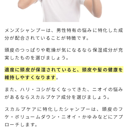
メンズシャンプーは、男性特有の悩みに特化した成
分が配合されていることが特徴です。
頭皮のつっぱりや乾燥が気になるなら保湿成分が充
実したものを選びましょう。
適度に頭皮が保湿されていると、頭皮や髪の健康を
維持しやすくなります
。
また、ハリ・コシがなくなってきた、ニオイの悩み
があるならスカルプケア成分を選びましょう。
スカルプケアに特化したシャンプーは、頭皮のフ
ケ・ボリュームダウン・ニオイ・かゆみなどにアプ
ローチします。