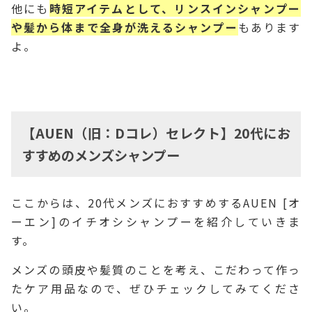
他にも
時短アイテムとして、リンスインシャンプー
や髪から体まで全身が洗えるシャンプー
もあります
よ。
【AUEN（旧：Dコレ）セレクト】20代にお
すすめのメンズシャンプー
ここからは、20代メンズにおすすめするAUEN [オ
ーエン]のイチオシシャンプーを紹介していきま
す。
メンズの頭皮や髪質のことを考え、こだわって作っ
たケア用品なので、ぜひチェックしてみてくださ
い。