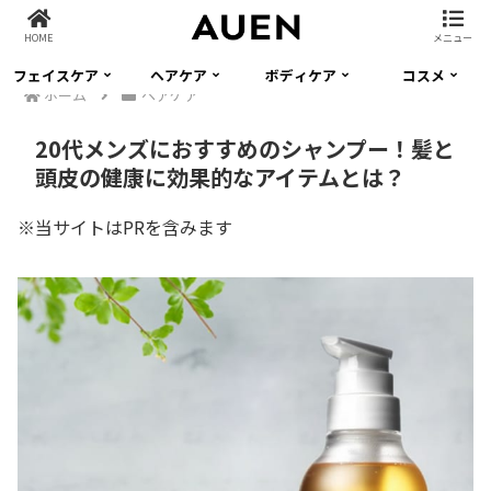
HOME
メニュー
フェイスケア
ヘアケア
ボディケア
コスメ
ホーム
ヘアケア
20代メンズにおすすめのシャンプー！髪と
頭皮の健康に効果的なアイテムとは？
※当サイトはPRを含みます