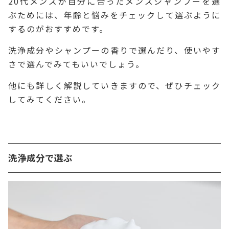
20代メンズが自分に合ったメンズシャンプーを選
ぶためには、年齢と悩みをチェックして選ぶように
するのがおすすめです。
洗浄成分やシャンプーの香りで選んだり、使いやす
さで選んでみてもいいでしょう。
他にも詳しく解説していきますので、ぜひチェック
してみてください。
洗浄成分で選ぶ