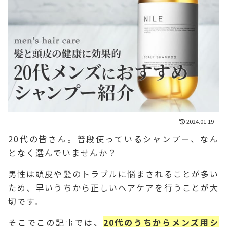
2024.01.19
20代の皆さん。普段使っているシャンプー、なん
となく選んでいませんか？
男性は頭皮や髪のトラブルに悩まされることが多い
ため、早いうちから正しいヘアケアを行うことが大
切です。
そこでこの記事では、
20代のうちからメンズ用シ