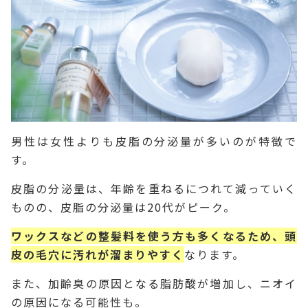
男性は女性よりも皮脂の分泌量が多いのが特徴で
す。
皮脂の分泌量は、年齢を重ねるにつれて減っていく
ものの、皮脂の分泌量は20代がピーク。
ワックスなどの整髪料を使う方も多くなるため、頭
皮の毛穴に汚れが溜まりやすく
なります。
また、加齢臭の原因となる脂肪酸が増加し、ニオイ
の原因になる可能性も。