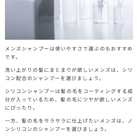
メンズシャンプーは使いやすさで選ぶのもおすすめ
です。
洗い上がりの髪にまとまりが欲しいメンズは、シリ
コン配合のシャンプーを選びましょう。
シリコンシャンプーは髪の毛をコーティングする成
分が入っているため、髪の毛にツヤが欲しいメンズ
にぴったり。
一方、髪の毛をサラサラに仕上げたいメンズは、ノ
ンシリコンのシャンプーを選びましょう。