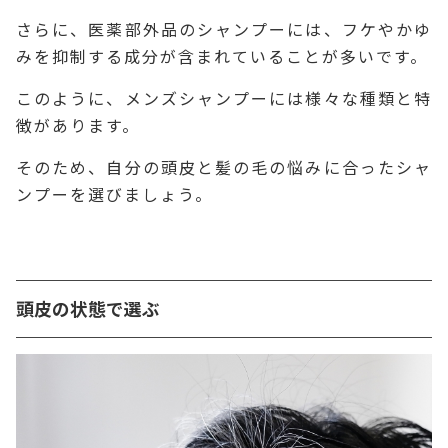
さらに、医薬部外品のシャンプーには、フケやかゆ
みを抑制する成分が含まれていることが多いです。
このように、メンズシャンプーには様々な種類と特
徴があります。
そのため、自分の頭皮と髪の毛の悩みに合ったシャ
ンプーを選びましょう。
頭皮の状態で選ぶ