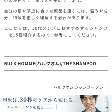
いのか迷ってしまう人も多いでしょう。
自分の髪や頭皮に合った商品を選ぶには、悩みや成
分、特徴を正しく理解する必要があります。
ここからは、20代メンズにおすすめするシャンプ
ーを15個紹介するので、参考にしてください。
BULK HOMME(バルクオム)/THE SHAMPOO
バルクオム シャンプー メン
ズ 200g
created by
Rinker
BULK HOMME(バルクオム)