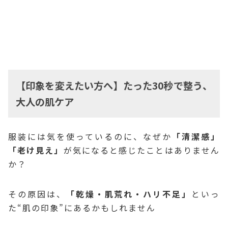
【印象を変えたい方へ】たった30秒で整う、
大人の肌ケア
服装には気を使っているのに、なぜか
「清潔感」
「老け見え」
が気になると感じたことはありません
か？
その原因は、
「乾燥・肌荒れ・ハリ不足」
といっ
た“肌の印象”にあるかもしれません