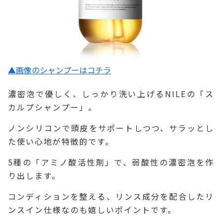
▲画像のシャンプーはコチラ
濃密泡で優しく、しっかり洗い上げるNILEの「ス
カルプシャンプー」。
ノンシリコンで頭皮をサポートしつつ、サラッとし
た使い心地が特徴的です。
5種の「アミノ酸活性剤」で、弱酸性の濃密泡を作
り出します。
コンディションを整える、リンス成分を配合したリ
ンスイン仕様なのも嬉しいポイントです。