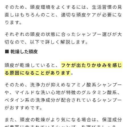
そのため、頭皮環境をよくするには、生活習慣の見
直しはもちろんのこと、適切な頭皮ケアが必要にな
ります。
それぞれの頭皮の状態に合ったシャンプー選びが大
切なので、以下で詳しく解説します。
乾燥した頭皮
頭皮が乾燥していると、
フケが出たりかゆみを感じ
る原因になることがあります
。
そのため、洗浄力が抑えめなアミノ酸系シャンプー
や、マイルドな洗い心地が特徴のグルタミン酸系、
ベタイン系の洗浄成分が配合されているシャンプー
がおすすめです。
また、頭皮の乾燥がより気になる場合は、保湿成分