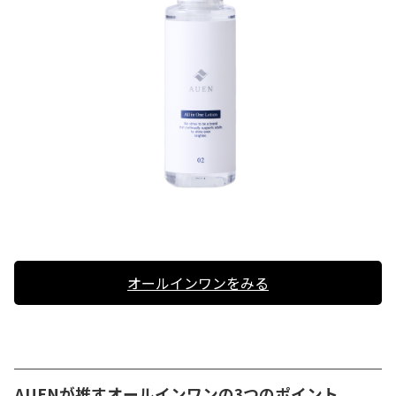
オールインワンをみる
AUENが推すオールインワンの3つのポイント