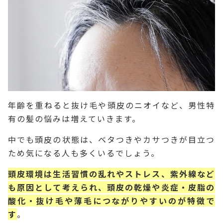
年齢を重ねると抜け毛や頭皮のニオイなど、男性特
有の髪の悩みは増えていきます。
中でも頭皮の状態は、ベタつきやカサつきが目立つ
ため気になる人も多くいるでしょう。
頭皮環境は生活習慣の乱れやストレス、紫外線など
も原因として考えられ、頭皮の乾燥や炎症・皮脂の
酸化・抜け毛や薄毛につながりやすいのが特徴で
す
。