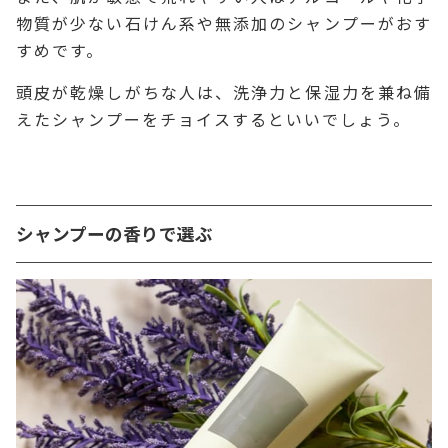
物質が少ない石けん系や無添加のシャンプーがおす
すめです。
頭皮が乾燥しがちな人は、洗浄力と保湿力を兼ね備
えたシャンプーをチョイスするといいでしょう。
シャンプーの香りで選ぶ