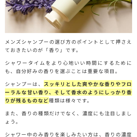
メンズシャンプーの選び方のポイントとして押さえ
ておきたいのが「香り」です。
シャワータイムをより心地いい時間にするために
も、自分好みの香りを選ぶことは重要な項目。
シャンプーは、
スッキリとした爽やかな香りやフロ
ーラルな甘い香り、そして香水のようにしっかり香
りが残るものなど
種類は様々です。
また、香りの種類だけでなく、濃度にも注目しまし
ょう。
シャワー中のみ香りを楽しみたい方は、香りの濃度