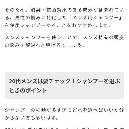
そのため、消臭・抗菌効果のある成分が含まれてい
る、男性の悩みに特化した「メンズ用シャンプー」
を使用シャンプーすることをおすすめします。
メンズシャンプーを使うことで、メンズ特有の頭皮
の悩みを解決へと導けるでしょう。
20代メンズは要チェック！シャンプーを選ぶ
ときのポイント
シャンプーの種類が多すぎてどれを選べばいいか分
からない方も多いはず。