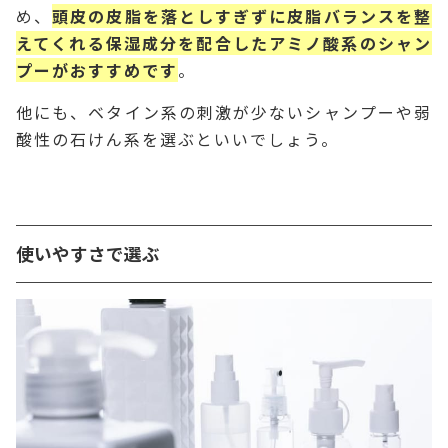
め、
頭皮の皮脂を落としすぎずに皮脂バランスを整
えてくれる保湿成分を配合したアミノ酸系のシャン
プーがおすすめです
。
他にも、ベタイン系の刺激が少ないシャンプーや弱
酸性の石けん系を選ぶといいでしょう。
使いやすさで選ぶ