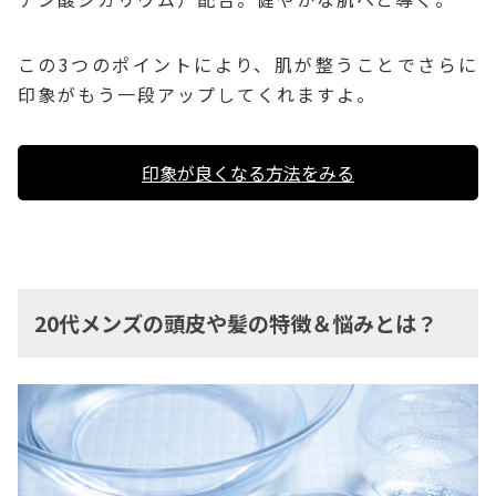
この3つのポイントにより、肌が整うことでさらに
印象がもう一段アップしてくれますよ。
印象が良くなる方法をみる
20代メンズの頭皮や髪の特徴＆悩みとは？