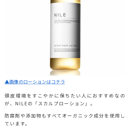
▲画像のローションはコチラ
頭皮環境をすこやかに保ちたい人におすすめなの
が、NILEの「スカルプローション」。
防腐剤や添加物もすべてオーガニック成分を使用し
ています。