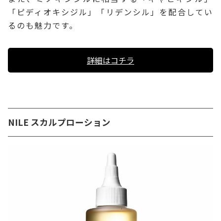
「ピディオキシジル」「リデンシル」を配合してい
るのも魅力です。
詳細はコチラ
NILE スカルプローション