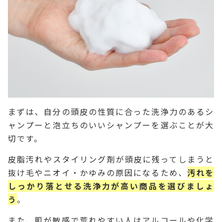
まずは、自分の頭皮の性質に合った洗浄力のあるシ
ャンプーと泡立ちのいいシャンプーを選ぶことが大
切です。
皮脂汚れやスタイリング剤が頭皮に残ってしまうと
抜け毛やニオイ・かゆみの原因になるため、
汚れを
しっかり落とせる洗浄力が高い商品を選びましょ
う
。
また、肌が敏感で荒れやすい人はアルコールや化学