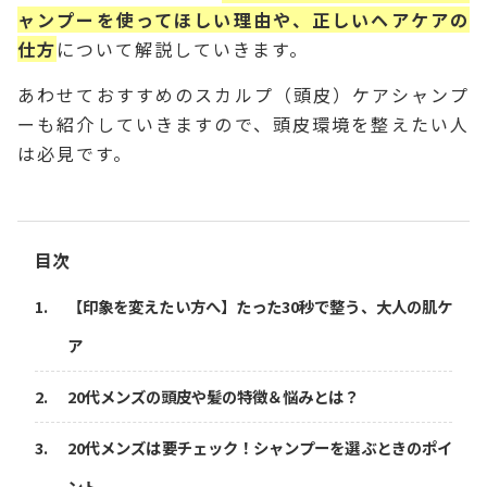
ャンプーを使ってほしい理由や、正しいヘアケアの
仕方
について解説していきます。
あわせておすすめのスカルプ（頭皮）ケアシャンプ
ーも紹介していきますので、頭皮環境を整えたい人
は必見です。
目次
【印象を変えたい方へ】たった30秒で整う、大人の肌ケ
ア
20代メンズの頭皮や髪の特徴＆悩みとは？
20代メンズは要チェック！シャンプーを選ぶときのポイ
ント