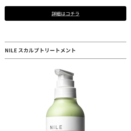
詳細はコチラ
NILE スカルプトリートメント