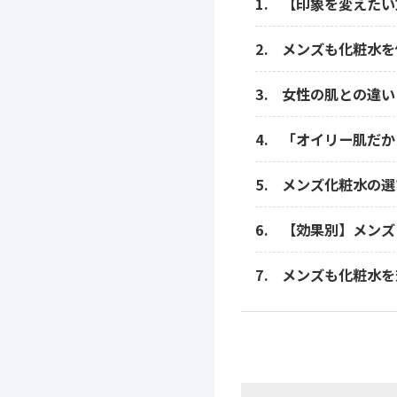
【印象を変えたい
メンズも化粧水を
女性の肌との違い
「オイリー肌だか
メンズ化粧水の選
【効果別】メンズ
メンズも化粧水を