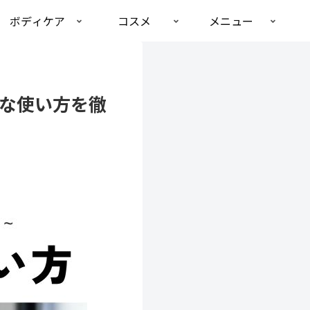
ボディケア
コスメ
メニュー
な使い方を徹