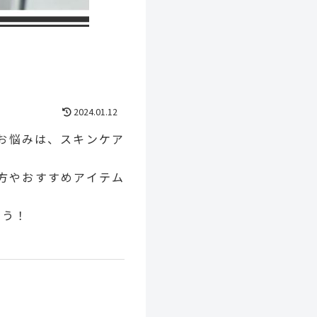
2024.01.12
お悩みは、スキンケア
方やおすすめアイテム
ょう！