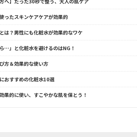
方へ】たった30秒で整う、大人の肌ケア
使ったスキンケアケアが効果的
とは？男性にも化粧水が効果的なワケ
ら…」と化粧水を避けるのはNG！
び方＆効果的な使い方
におすすめの化粧水10選
効果的に使い、すこやかな肌を保とう！