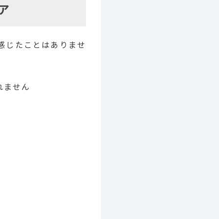
ア
感じたことはありませ
れません