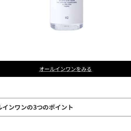
オールインワンをみる
ルインワンの3つのポイント