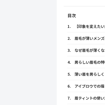
目次
【印象を変えたい
眉毛が薄いメンズ
なぜ眉毛が薄くな
男らしい眉毛の特
薄い眉を男らしく
アイブロウでの描
眉ティントの使い