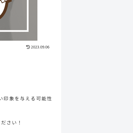
2023.09.06
い印象を与える可能性
ください！