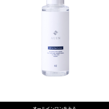
オールインワンをみる