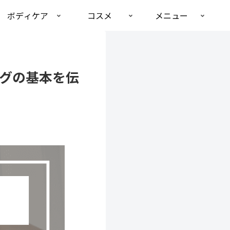
ボディケア
コスメ
メニュー
グの基本を伝