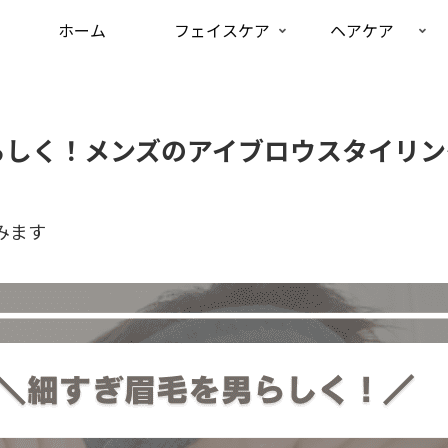
ホーム
フェイスケア
ヘアケア
らしく！メンズのアイブロウスタイリン
みます