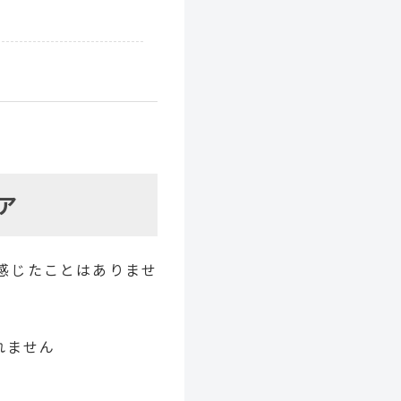
ア
感じたことはありませ
れません