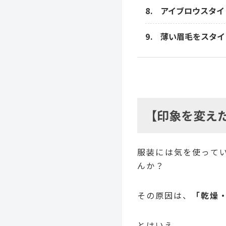
アイブロウスタイ
薄い眉毛をスタイ
【印象を変え
服装には気を使って
んか？
その原因は、
「乾燥
とはいえ