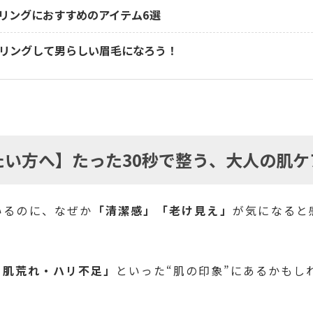
リングにおすすめのアイテム6選
リングして男らしい眉毛になろう！
たい方へ】たった30秒で整う、大人の肌ケ
いるのに、なぜか
「清潔感」「老け見え」
が気になると
・肌荒れ・ハリ不足」
といった“肌の印象”にあるかもし