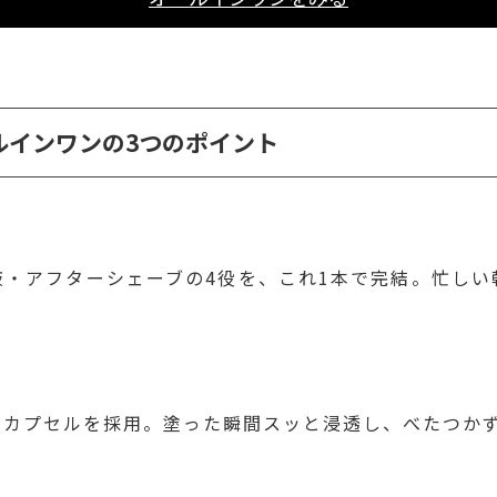
ルインワンの3つのポイント
液・アフターシェーブの4役を、これ1本で完結。忙しい
ノカプセルを採用。塗った瞬間スッと浸透し、べたつか