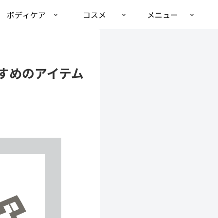
ボディケア
コスメ
メニュー
すめのアイテム