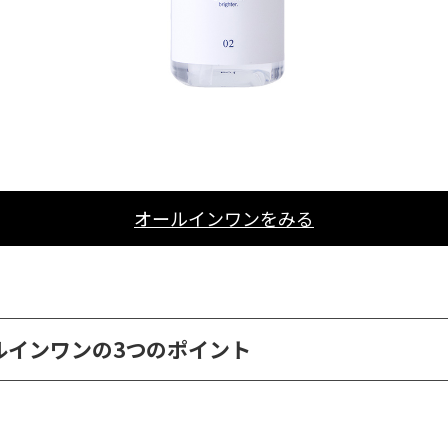
オールインワンをみる
ルインワンの3つのポイント