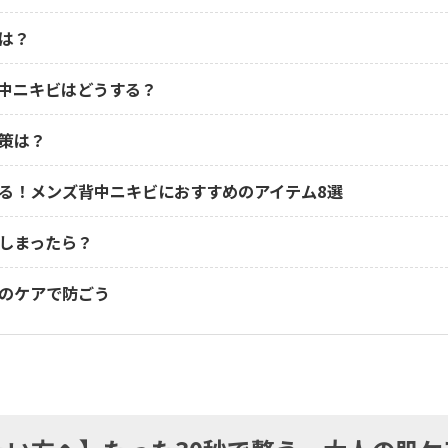
は？
中ニキビはどうする？
策は？
る！メンズ背中ニキビにおすすめのアイテム8選
しまったら？
のケアで防ごう