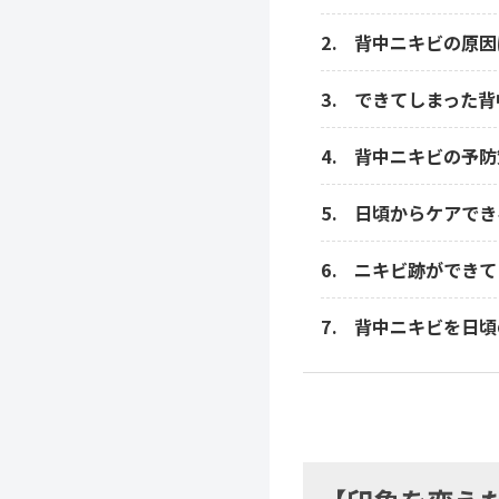
背中ニキビの原因
できてしまった背
背中ニキビの予防
日頃からケアでき
ニキビ跡ができて
背中ニキビを日頃