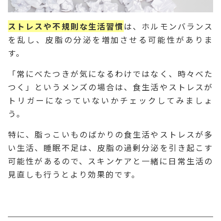
ストレスや不規則な生活習慣
は、ホルモンバランス
を乱し、皮脂の分泌を増加させる可能性がありま
す。
「常にべたつきが気になるわけではなく、時々べた
つく」というメンズの場合は、食生活やストレスが
トリガーになっていないかチェックしてみましょ
う。
特に、脂っこいものばかりの食生活やストレスが多
い生活、睡眠不足は、皮脂の過剰分泌を引き起こす
可能性があるので、スキンケアと一緒に日常生活の
見直しも行うとより効果的です。