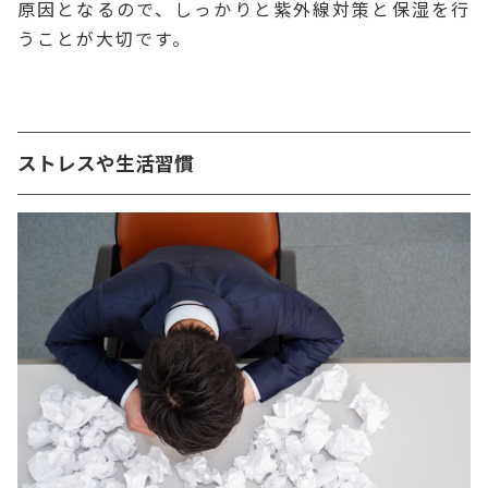
原因となるので、しっかりと紫外線対策と保湿を行
うことが大切です。
ストレスや生活習慣