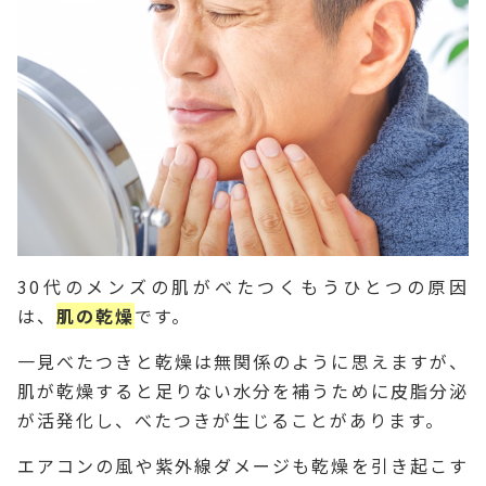
30代のメンズの肌がべたつくもうひとつの原因
は、
肌の乾燥
です。
一見べたつきと乾燥は無関係のように思えますが、
肌が乾燥すると足りない水分を補うために皮脂分泌
が活発化し、べたつきが生じることがあります。
エアコンの風や紫外線ダメージも乾燥を引き起こす