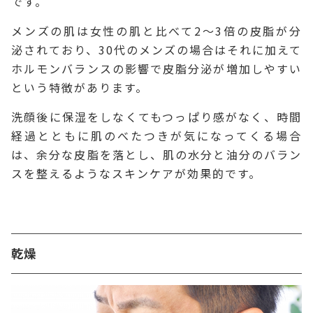
です。
メンズの肌は女性の肌と比べて2～3倍の皮脂が分
泌されており、30代のメンズの場合はそれに加えて
ホルモンバランスの影響で皮脂分泌が増加しやすい
という特徴があります。
洗顔後に保湿をしなくてもつっぱり感がなく、時間
経過とともに肌のべたつきが気になってくる場合
は、余分な皮脂を落とし、肌の水分と油分のバラン
スを整えるようなスキンケアが効果的です。
乾燥