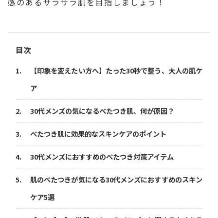
感のあるサラサラ肌を目指しましょう！
目次
【印象を変えたい方へ】たった30秒で整う、大人の肌ケ
ア
30代メンズの気になるべたつき肌、何が原因？
べたつき肌に効果的なスキンケアのポイント
30代メンズにおすすめのべたつき対策アイテム
肌のべたつきが気になる30代メンズにおすすめのスキン
ケア5選