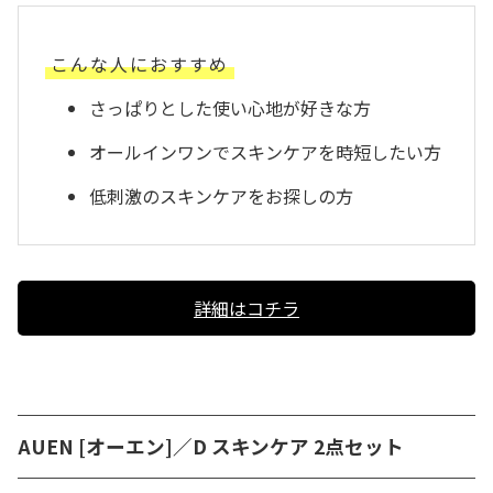
こんな人におすすめ
さっぱりとした使い心地が好きな方
オールインワンでスキンケアを時短したい方
低刺激のスキンケアをお探しの方
詳細はコチラ
AUEN [オーエン]／D スキンケア 2点セット