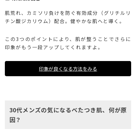
肌荒れ、カミソリ負けを防ぐ有効成分（グリチルリ
チン酸ジカリウム）配合。健やかな肌へと導く。
この3つのポイントにより、肌が整うことでさらに
印象がもう一段アップしてくれますよ。
印象が良くなる方法をみる
30代メンズの気になるべたつき肌、何が原
因？