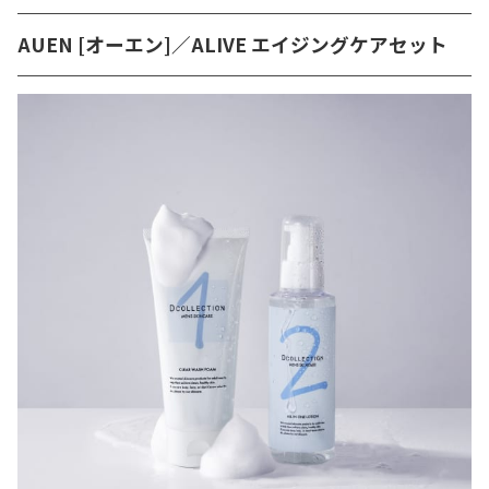
AUEN [オーエン]／ALIVE エイジングケアセット