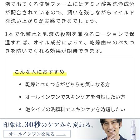
泡で出てくる洗顔フォームにはアミノ酸系洗浄成分
が配合されているので、潤いを残しながらマイルド
な洗い上がりが実感できるでしょう。
1本で化粧水と乳液の役割を兼ねるローションで保
湿すれば、オイル成分によって、乾燥由来のべたつ
きを防いでくれる効果が期待できます。
こんな人におすすめ
乾燥とべたつきがどちらも気になる方
オールインワンでスキンケアを時短したい方
泡タイプの洗顔料でスキンケアを時短したい
方