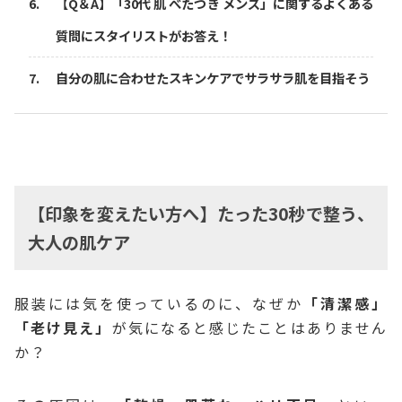
【Q＆A】「30代 肌 べたつき メンズ」に関するよくある
質問にスタイリストがお答え！
自分の肌に合わせたスキンケアでサラサラ肌を目指そう
【印象を変えたい方へ】たった30秒で整う、
大人の肌ケア
服装には気を使っているのに、なぜか
「清潔感」
「老け見え」
が気になると感じたことはありません
か？