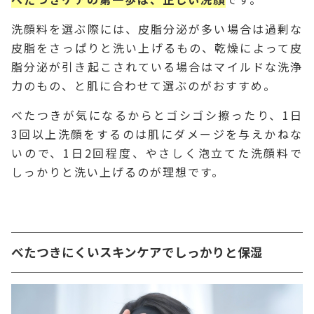
洗顔料を選ぶ際には、皮脂分泌が多い場合は過剰な
皮脂をさっぱりと洗い上げるもの、乾燥によって皮
脂分泌が引き起こされている場合はマイルドな洗浄
力のもの、と肌に合わせて選ぶのがおすすめ。
べたつきが気になるからとゴシゴシ擦ったり、1日
3回以上洗顔をするのは肌にダメージを与えかねな
いので、1日2回程度、やさしく泡立てた洗顔料で
しっかりと洗い上げるのが理想です。
べたつきにくいスキンケアでしっかりと保湿