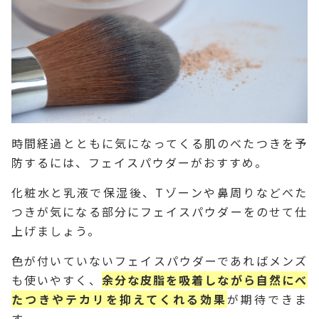
時間経過とともに気になってくる肌のべたつきを予
防するには、フェイスパウダーがおすすめ。
化粧水と乳液で保湿後、Tゾーンや鼻周りなどべた
つきが気になる部分にフェイスパウダーをのせて仕
上げましょう。
色が付いていないフェイスパウダーであればメンズ
も使いやすく、
余分な皮脂を吸着しながら自然にべ
たつきやテカリを抑えてくれる効果
が期待できま
す。