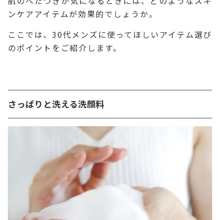
肌のべたつきが気になるときには、どのようなスキ
ンケアアイテムが効果的でしょうか。
ここでは、30代メンズに使ってほしいアイテム選び
のポイントをご紹介します。
さっぱりと洗える洗顔料