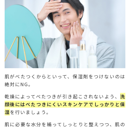
肌がべたつくからといって、保湿剤をつけないのは
絶対にNG。
乾燥によってべたつきが引き起こされないよう、
洗
顔後にはべたつきにくいスキンケアでしっかりと保
湿
を行いましょう。
肌に必要な水分を補ってしっとりと整えつつ、肌の