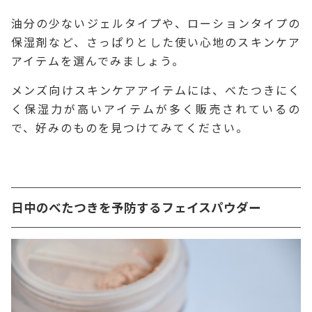
油分の少ないジェルタイプや、ローションタイプの
保湿剤など、さっぱりとした使い心地のスキンケア
アイテムを選んでみましょう。
メンズ向けスキンケアアイテムには、べたつきにく
く保湿力が高いアイテムが多く販売されているの
で、好みのものを見つけてみてください。
日中のべたつきを予防するフェイスパウダー