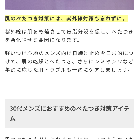
肌のべたつき対策には、紫外線対策も忘れずに。
紫外線は肌を乾燥させて皮脂分泌を促し、べたつき
を悪化させる要因になります。
軽いつけ心地のメンズ向け日焼け止めを日常的につ
けて、肌の乾燥とべたつき、さらにシミやシワなど
年齢に応じた肌トラブルも一緒にケアしましょう。
30代メンズにおすすめのべたつき対策アイテ
ム