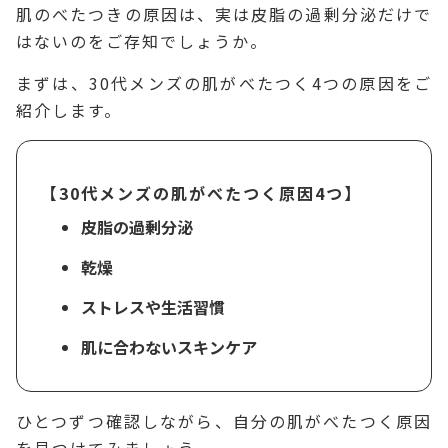
肌のべたつきの原因は、実は皮脂の過剰分泌だけで
はないのをご存知でしょうか。
まずは、30代メンズの肌がべたつく4つの原因をご
紹介します。
【30代メンズの肌がべたつく原因4つ】
皮脂の過剰分泌
乾燥
ストレスや生活習慣
肌に合わないスキンケア
ひとつずつ確認しながら、自分の肌がべたつく原因