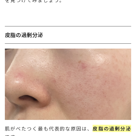
を見つけてみましょう。
皮脂の過剰分泌
肌がべたつく最も代表的な原因は、
皮脂の過剰分泌