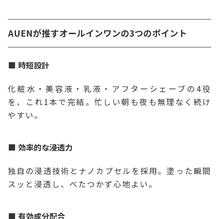
AUENが推すオールインワンの3つのポイント
時短設計
化粧水・美容液・乳液・アフターシェーブの4役
を、これ1本で完結。忙しい朝も夜も無理なく続け
やすい。
効率的な浸透力
独自の浸透技術とナノカプセルを採用。塗った瞬間
スッと浸透し、べたつかず心地よい。
有効成分配合