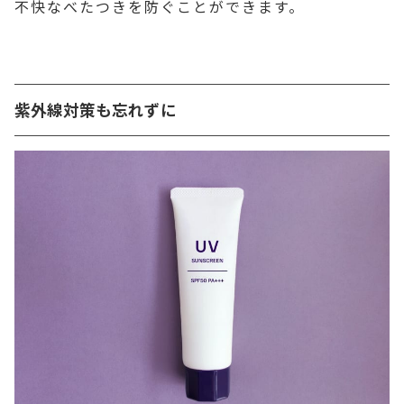
不快なべたつきを防ぐことができます。
紫外線対策も忘れずに