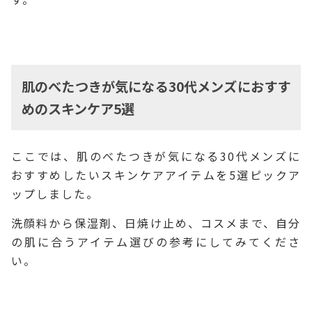
肌のべたつきが気になる30代メンズにおすす
めのスキンケア5選
ここでは、肌のべたつきが気になる30代メンズに
おすすめしたいスキンケアアイテムを5選ピックア
ップしました。
洗顔料から保湿剤、日焼け止め、コスメまで、自分
の肌に合うアイテム選びの参考にしてみてくださ
い。