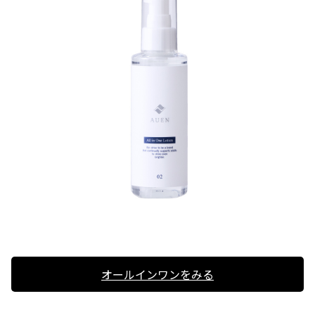
オールインワンをみる