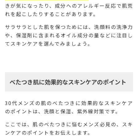
きが気になったり、成分へのアレルギー反応で肌荒
れを起こしたりすることがあります。
サラサラとした肌を保つためには、洗顔料の洗浄力
や、保湿剤に含まれるオイル成分の量などに注目し
てスキンケアを選んでみましょう。
べたつき肌に効果的なスキンケアのポイント
30代メンズの肌のべたつきに効果的なスキンケア
のポイントは、洗顔と保湿、紫外線対策です。
ここでは、肌のべたつきに悩むメンズ必見の、スキ
ンケアのポイントをお伝えします。