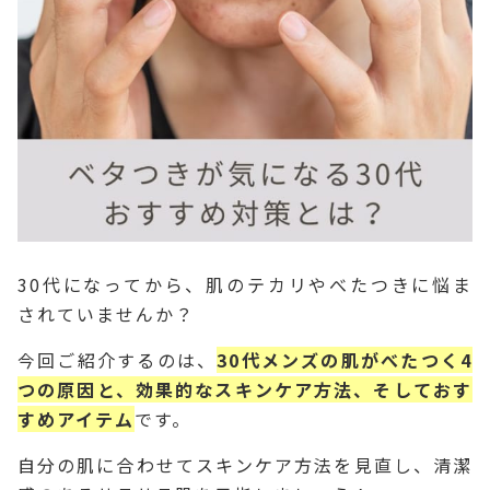
30代になってから、肌のテカリやべたつきに悩ま
されていませんか？
今回ご紹介するのは、
30代メンズの肌がべたつく4
つの原因と、効果的なスキンケア方法、そしておす
すめアイテム
です。
自分の肌に合わせてスキンケア方法を見直し、清潔