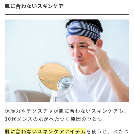
肌に合わないスキンケア
保湿力やテクスチャが肌に合わないスキンケアも、
30代メンズの肌がべたつく原因のひとつ。
肌に合わないスキンケアアイテム
を使うと、べたつ