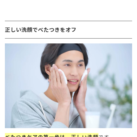
正しい洗顔でべたつきをオフ
べたつきケアの第一歩は、正しい洗顔
です。