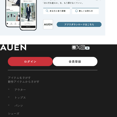
ログイン
会員登録
アイテムをさがす
新作アイテムからさがす
アウター
トップス
パンツ
シューズ