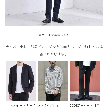
着用アイテムはこちら
サイズ・素材・試着イメージなどは商品ページで詳しくご確
認いただけます。
コンフォートテーラ
ストライプシャツ
CODEテーパード 旧型