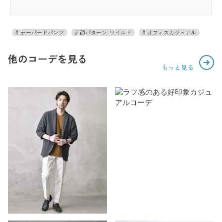
テーパードパンツ
顔パターン-ワイルド
オフィスカジュアル
他のコーデを見る
もっと見る