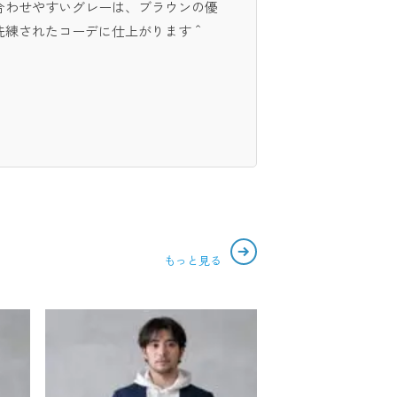
合わせやすいグレーは、ブラウンの優
洗練されたコーデに仕上がります＾
もっと見る