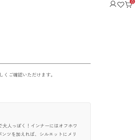
0
しくご確認いただけます。
で大人っぽく！インナーにはオフホワ
パンツを加えれば、シルエットにメリ