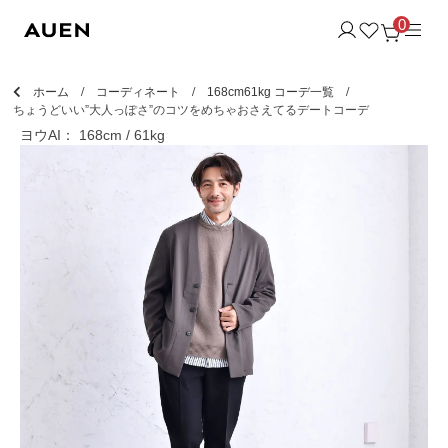
0
ホーム
コーディネート
168cm61kg コーデ一覧
ちょうどいい”大人っぽさ”のコツをめちゃおさえてるデートコーデ
ヨウAI： 168cm / 61kg