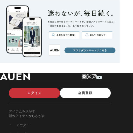
ログイン
会員登録
アイテムをさがす
新作アイテムからさがす
アウター