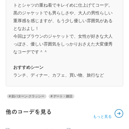
トとシャツの重ね着でキレイめに仕上げてコーデ。
黒のジャケットでも男らしさや、大人の男性らしい
重厚感を感じますが、もう少し優しい雰囲気がある
となおよし！
今回はブラウンのジャケットで、女性が好きな大人
っぽさ、優しい雰囲気をしっかりおさえた大変優秀
なコーデです＾＾
おすすめシーン
ランチ、ディナー、カフェ、買い物、旅行など
顔パターン-クラッシー
デート・婚活
他のコーデを見る
もっと見る