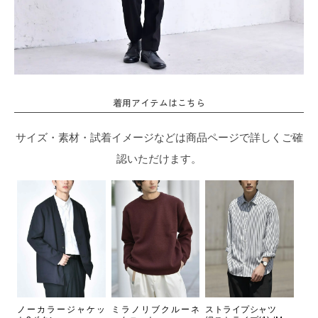
着用アイテムはこちら
サイズ・素材・試着イメージなどは商品ページで詳しくご確
認いただけます。
ノーカラージャケッ
ミラノリブクルーネ
ストライプシャツ