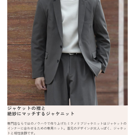
ジャケットの襟と
絶妙にマッチするジャケニット
専門店ならではのノウハウで作り上げたミラノリブジャケニットはジャケットの
インナーに合わせるための専用ニット。首元のデザインが大人っぽく、ジャケッ
トと相性抜群です。