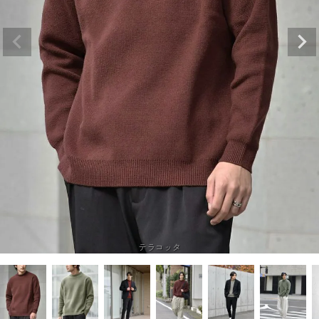
テラコッタ