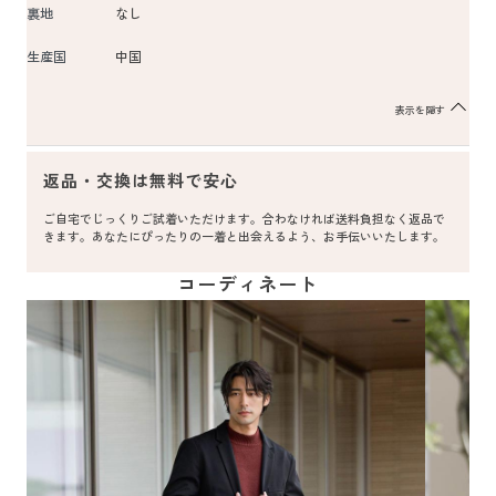
裏地
なし
生産国
中国
表示を隠す
返品・交換は無料で安心
ご自宅でじっくりご試着いただけます。合わなければ送料負担なく返品で
きます。あなたにぴったりの一着と出会えるよう、お手伝いいたします。
コーディネート