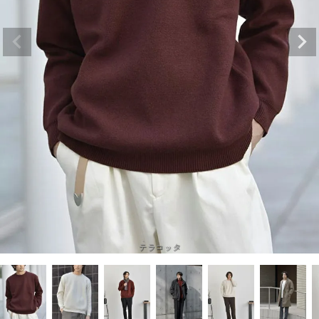
テラコッタ