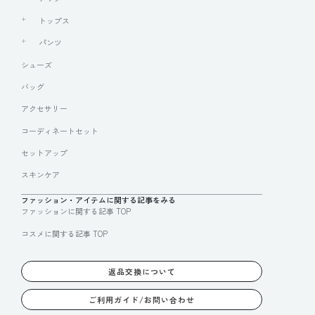
トップス
パンツ
シューズ
バッグ
アクセサリー
コーディネートセット
セットアップ
スキンケア
ファッション・アイテムに関する記事をみる
ファッションに関する記事 TOP
コスメに関する記事 TOP
返品交換について
ご利用ガイド/お問い合わせ