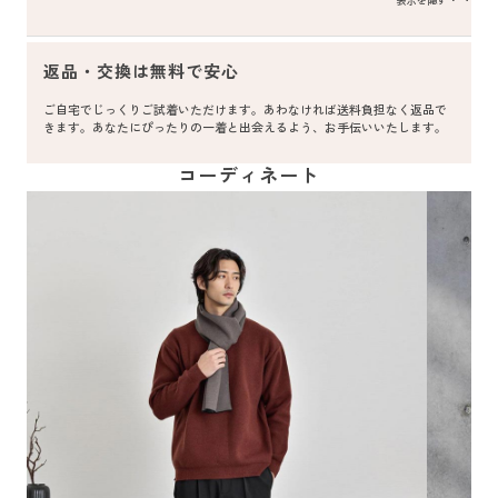
表示を隠す
返品・交換は無料で安心
ご自宅でじっくりご試着いただけます。あわなければ送料負担なく返品で
きます。あなたにぴったりの一着と出会えるよう、お手伝いいたします。
コーディネート