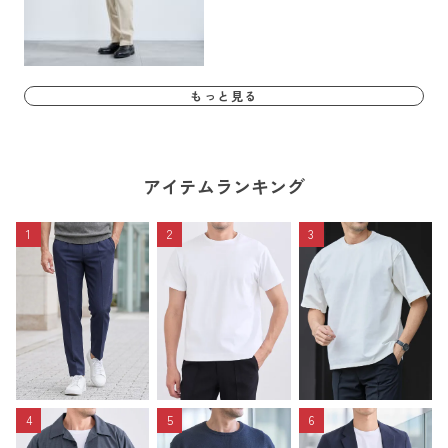
もっと見る
アイテムランキング
1
2
3
4
5
6