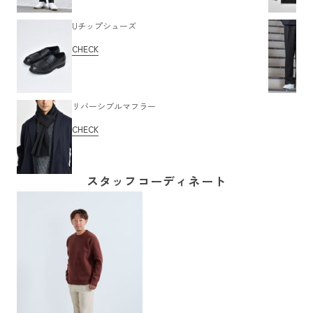
Uチップシューズ
CHECK
リバーシブルマフラー
CHECK
スタッフコーディネート