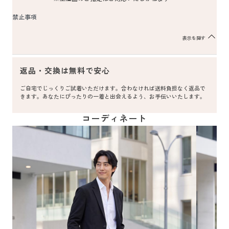
禁止事項
表示を隠す
返品・交換は無料で安心
ご自宅でじっくりご試着いただけます。合わなければ送料負担なく返品で
きます。あなたにぴったりの一着と出会えるよう、お手伝いいたします。
コーディネート