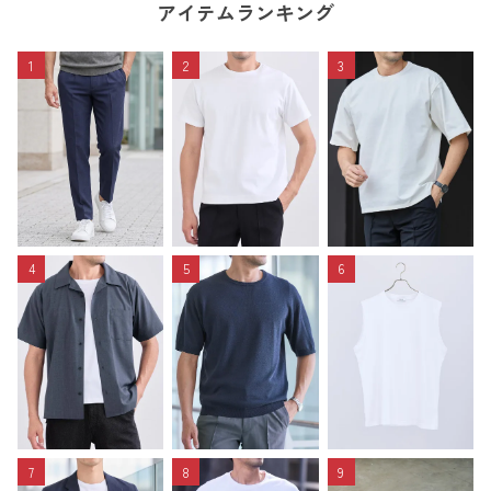
アイテムランキング
1
2
3
4
5
6
7
8
9