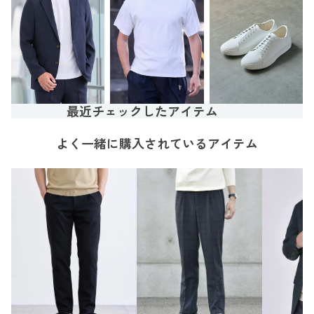
最近チェックしたアイテム
よく一緒に購入されているアイテム