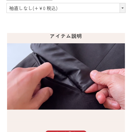
アイテム説明