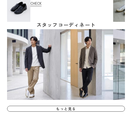
CHECK
スタッフコーディネート
もっと見る