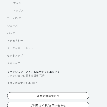
アウター
トップス
パンツ
シューズ
バッグ
アクセサリー
コーディネートセット
セットアップ
スキンケア
ファッション・アイテムに関する記事をみる
ファッションに関する記事 TOP
コスメに関する記事 TOP
返品交換について
ご利用ガイド/お問い合わせ