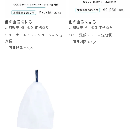
他の画像を見る
他の画像を見る
定期販売
初回特別価格あり
定期販売
初回特別価格あり
CODE オールインワンローション定
CODE 洗顔フォーム定期便
期便
二回目以降
¥
2,250
二回目以降
¥
2,250