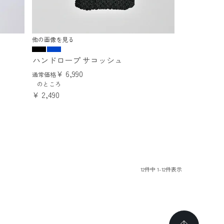
他の画像を見る
ハンドロープ サコッシュ
¥
6,990
通常価格
のところ
¥
2,490
12
件中
1
-
12
件表示