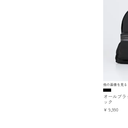
他の画像を見る
オールブラ
ック
¥
9,990