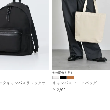
他の画像を見る
ックキャンバスリュックサ
キャンバス トートバッグ
¥
2,990