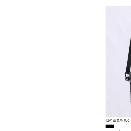
他の画像を見る