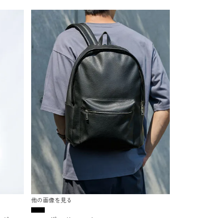
他の画像を見る