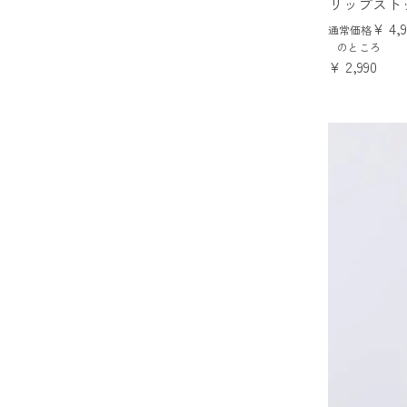
リップスト
¥
4,
通常価格
のところ
¥
2,990