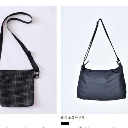
他の画像を見る