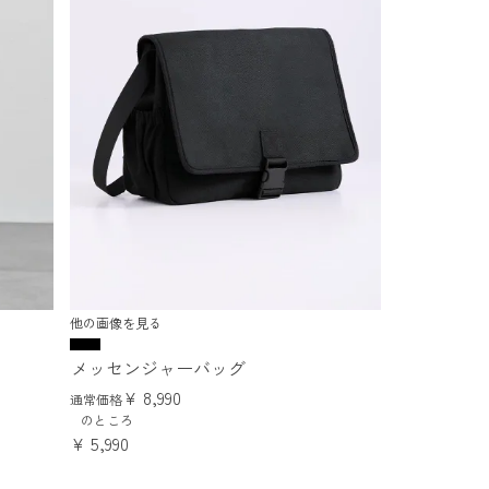
他の画像を見る
メッセンジャーバッグ
¥
8,990
通常価格
のところ
¥
5,990