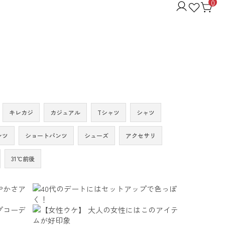
0
キレカジ
カジュアル
Tシャツ
シャツ
ンツ
ショートパンツ
シューズ
アクセサリ
31℃前後