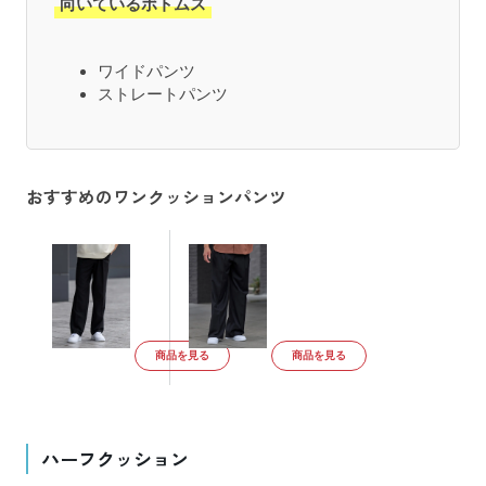
向いているボトムス
ワイドパンツ
ストレートパンツ
おすすめのワンクッションパンツ
商品を見る
商品を見る
ハーフクッション