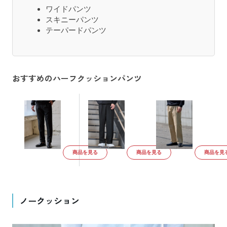
ワイドパンツ
スキニーパンツ
テーパードパンツ
おすすめのハーフクッションパンツ
商品を見る
商品を見る
商品を見
ノークッション