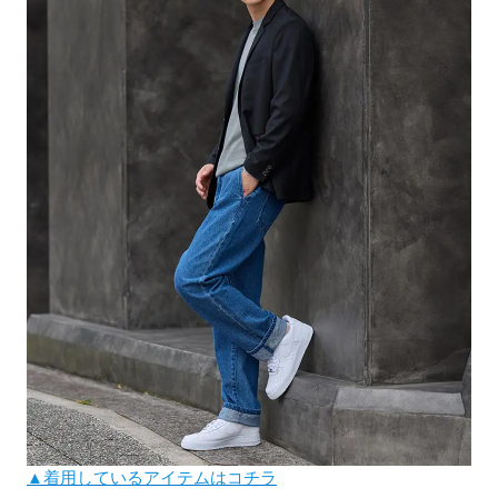
▲着用しているアイテムはコチラ