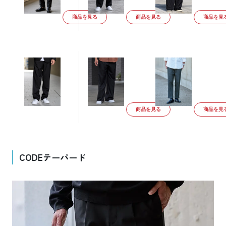
商品を見る
商品を見る
商品を見
商品を見る
商品を見
CODEテーパード