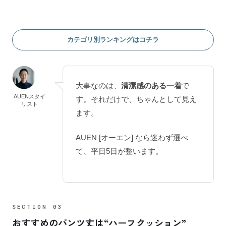
カテゴリ別ランキングはコチラ
大事なのは、
清潔感のある一着
で
AUENスタイ
す。それだけで、ちゃんとして見え
リスト
ます。
AUEN [オーエン] なら迷わず選べ
て、平日5日が整います。
おすすめのパンツ丈は“ハーフクッション”