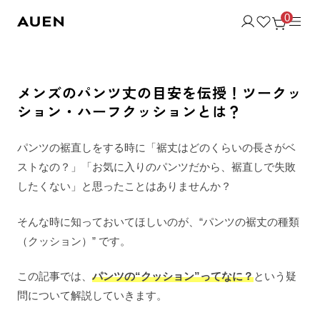
0
メンズのパンツ丈の目安を伝授！ツークッ
ション・ハーフクッションとは？
パンツの裾直しをする時に「裾丈はどのくらいの長さがベ
ストなの？」「お気に入りのパンツだから、裾直しで失敗
したくない」と思ったことはありませんか？
そんな時に知っておいてほしいのが、“パンツの裾丈の種類
（クッション）” です。
この記事では、
パンツの“クッション”ってなに？
という疑
問について解説していきます。