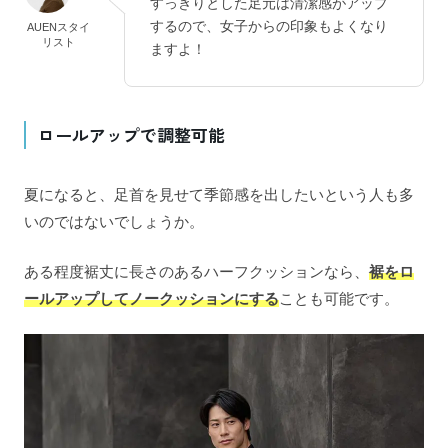
すっきりとした足元は清潔感がアップ
するので、女子からの印象もよくなり
AUENスタイ
リスト
ますよ！
ロールアップで調整可能
夏になると、足首を見せて季節感を出したいという人も多
いのではないでしょうか。
ある程度裾丈に長さのあるハーフクッションなら、
裾をロ
ールアップしてノークッションにする
ことも可能です。