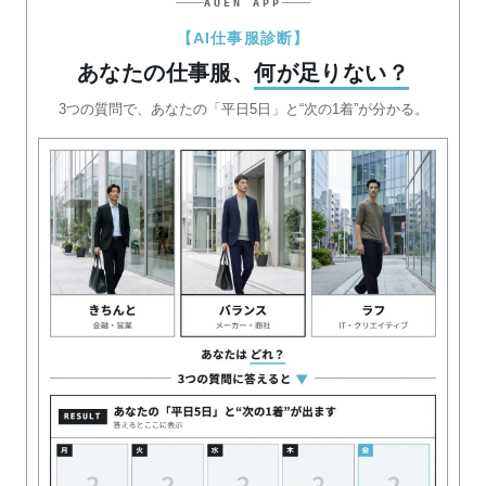
AUEN APP
【AI仕事服診断】
あなたの仕事服、
何が足りない？
3つの質問で、あなたの「平日5日」と“次の1着”が分かる。