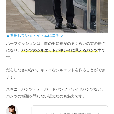
▲着用しているアイテムはコチラ
ハーフクッションは、靴の甲に裾がのるくらいの丈の長さ
になり、
パンツのシルエットがキレイに見えるパンツ
丈で
す。
だらしなさのない、キレイなシルエットを作ることができ
ます。
スキニーパンツ・テーパードパンツ・ワイドパンツなど、
パンツの種類を問わない裾丈なのも魅力です。