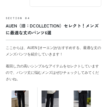
AUEN（旧：DCOLLECTION）セレクト！メンズ
に最適な丈のパンツ6選
ここからは、AUEN [オーエン]がおすすめする、最適な丈の
メンズパンツを紹介していきます！
着回し力の高いシンプルなアイテムをセレクトしています
ので、パンツ丈に悩むメンズはぜひチェックしてみてくだ
さいね。