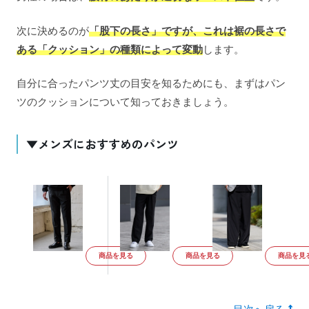
次に決めるのが
「股下の長さ」ですが、これは裾の長さで
ある「クッション」の種類によって変動
します。
自分に合ったパンツ丈の目安を知るためにも、まずはパン
ツのクッションについて知っておきましょう。
▼メンズにおすすめのパンツ
商品を見る
商品を見る
商品を見