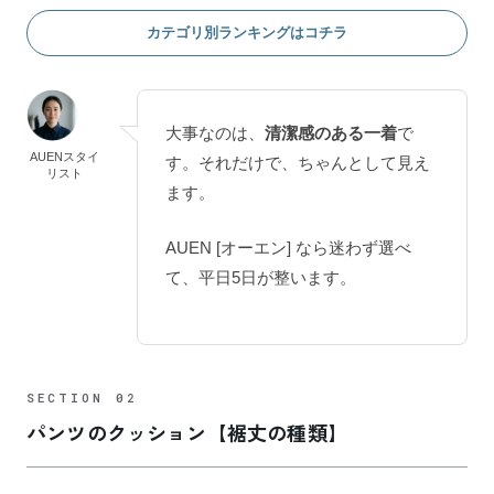
カテゴリ別ランキングはコチラ
大事なのは、
清潔感のある一着
で
AUENスタイ
す。それだけで、ちゃんとして見え
リスト
ます。
AUEN [オーエン] なら迷わず選べ
て、平日5日が整います。
パンツのクッション【裾丈の種類】