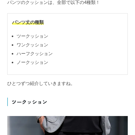
パンツのクッションは、全部で以下の4種類！
パンツ丈の種類
ツークッション
ワンクッション
ハーフクッション
ノークッション
ひとつずつ紹介していきますね。
ツークッション