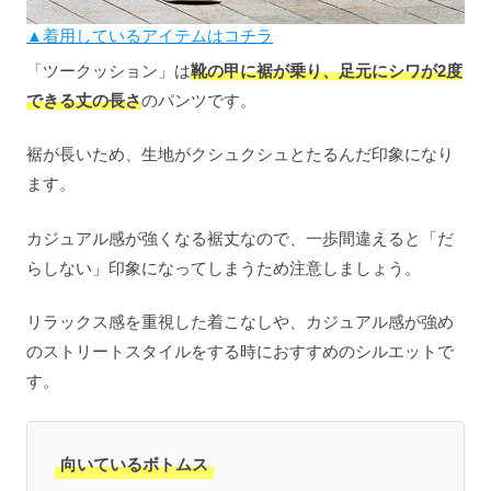
▲着用しているアイテムはコチラ
「ツークッション」は
靴の甲に裾が乗り、足元にシワが2度
できる丈の長さ
のパンツです。
裾が長いため、生地がクシュクシュとたるんだ印象になり
ます。
カジュアル感が強くなる裾丈なので、一歩間違えると「だ
らしない」印象になってしまうため注意しましょう。
リラックス感を重視した着こなしや、カジュアル感が強め
のストリートスタイルをする時におすすめのシルエットで
す。
向いているボトムス