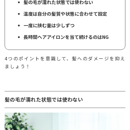
髪の毛が濡れた状態では使わない
温度は自分の髪質や状態に合わせて設定
一度に挟む量は少しずつ
長時間ヘアアイロンを当て続けるのはNG
4つのポイントを意識して、髪へのダメージを抑え
ましょう！
髪の毛が濡れた状態では使わない