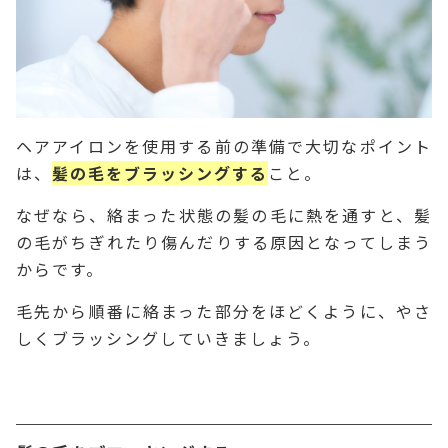
ヘアアイロンを使用する前の準備で大切なポイント
は、
髪の毛をブラッシングする
こと。
なぜなら、絡まった状態の髪の毛に熱を通すと、髪
の毛がちぎれたり傷んだりする原因となってしまう
からです。
毛先から順番に絡まった部分をほどくように、やさ
しくブラッシングしていきましょう。