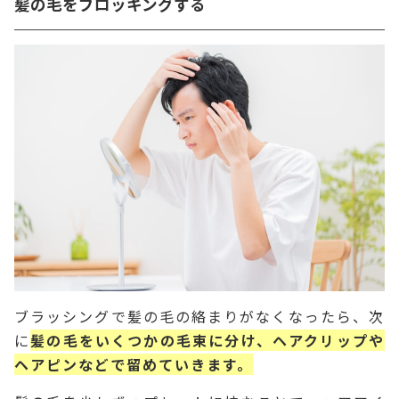
髪の毛をブロッキングする
ブラッシングで髪の毛の絡まりがなくなったら、次
に
髪の毛をいくつかの毛束に分け、ヘアクリップや
ヘアピンなどで留めていきます。