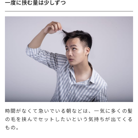
一度に挟む量は少しずつ
時間がなくて急いでいる朝などは、一気に多くの髪
の毛を挟んでセットしたいという気持ちが出てくる
もの。