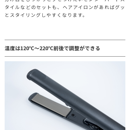
タイルなどのセットも、ヘアアイロンがあればグッ
とスタイリングしやすくなります。
温度は120℃～220℃前後で調整ができる