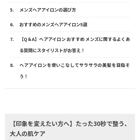
メンズヘアアイロンの選び方
おすすめのメンズヘアアイロン5選
【Q＆A】ヘアアイロン おすすめ メンズに関するよくあ
る質問にスタイリストがお答え！
ヘアアイロンを使いこなしてサラサラの美髪を目指そ
う！
【印象を変えたい方へ】たった30秒で整う、
大人の肌ケア