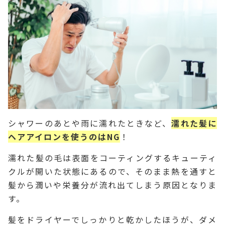
シャワーのあとや雨に濡れたときなど、
濡れた髪に
ヘアアイロンを使うのはNG
！
濡れた髪の毛は表面をコーティングするキューティ
クルが開いた状態にあるので、そのまま熱を通すと
髪から潤いや栄養分が流れ出てしまう原因となりま
す。
髪をドライヤーでしっかりと乾かしたほうが、ダメ