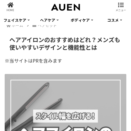
HOME
メニュー
フェイスケア
ヘアケア
ボディケア
コスメ
ホーム
ヘアセット
ヘアアイロンのおすすめはどれ？メンズも
使いやすいデザインと機能性とは
※当サイトはPRを含みます