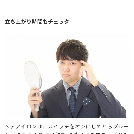
立ち上がり時間もチェック
ヘアアイロンは、スイッチをオンにしてからプレー