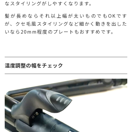
なスタイリングがしやすくなります。
髪が長めならそれ以上幅が太いものでもOKです
が、クセ毛風スタイリングなど細かく動きを出した
いなら20mm程度のプレートもおすすめです。
温度調整の幅をチェック