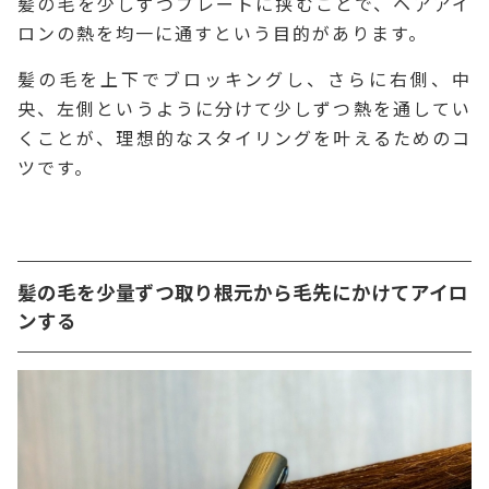
髪の毛を少しずつプレートに挟むことで、ヘアアイ
ロンの熱を均一に通すという目的があります。
髪の毛を上下でブロッキングし、さらに右側、中
央、左側というように分けて少しずつ熱を通してい
くことが、理想的なスタイリングを叶えるためのコ
ツです。
髪の毛を少量ずつ取り根元から毛先にかけてアイロ
ンする