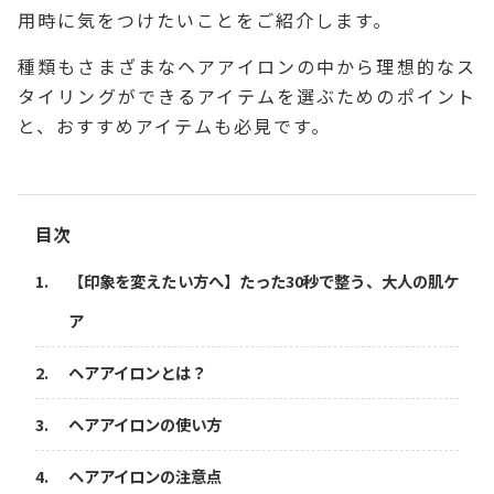
用時に気をつけたいことをご紹介します。
種類もさまざまなヘアアイロンの中から理想的なス
タイリングができるアイテムを選ぶためのポイント
と、おすすめアイテムも必見です。
目次
【印象を変えたい方へ】たった30秒で整う、大人の肌ケ
ア
ヘアアイロンとは？
ヘアアイロンの使い方
ヘアアイロンの注意点