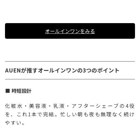
オールインワンをみる
AUENが推すオールインワンの3つのポイント
時短設計
化粧水・美容液・乳液・アフターシェーブの4役
を、これ1本で完結。忙しい朝も夜も無理なく続け
やすい。