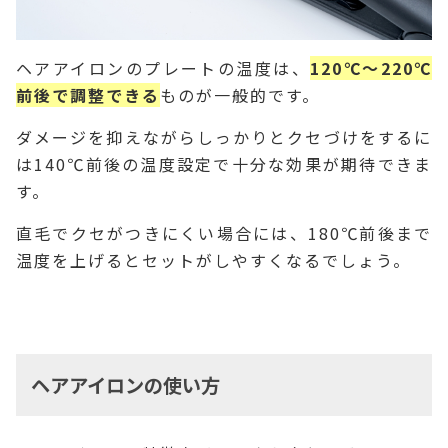
ヘアアイロンのプレートの温度は、
120℃～220℃
前後で調整できる
ものが一般的です。
ダメージを抑えながらしっかりとクセづけをするに
は140℃前後の温度設定で十分な効果が期待できま
す。
直毛でクセがつきにくい場合には、180℃前後まで
温度を上げるとセットがしやすくなるでしょう。
ヘアアイロンの使い方