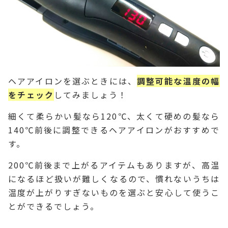
ヘアアイロンを選ぶときには、
調整可能な温度の幅
をチェック
してみましょう！
細くて柔らかい髪なら120℃、太くて硬めの髪なら
140℃前後に調整できるヘアアイロンがおすすめで
す。
200℃前後まで上がるアイテムもありますが、高温
になるほど扱いが難しくなるので、慣れないうちは
温度が上がりすぎないものを選ぶと安心して使うこ
とができるでしょう。