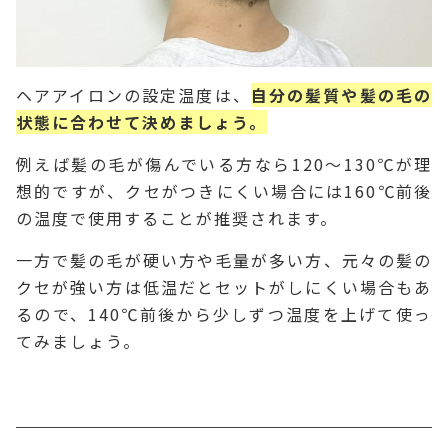
ヘアアイロンの設定温度は、
自分の髪質や髪の毛の
状態に合わせて決めましょう。
例えば髪の毛が傷んでいる方なら120～130℃が理
想的ですが、クセがつきにくい場合には160℃前後
の温度で使用することが推奨されます。
一方で髪の毛が硬い方や毛量が多い方、元々の髪の
クセが強い方は低温だとセットがしにくい場合もあ
るので、140℃前後から少しずつ温度を上げて使っ
てみましょう。