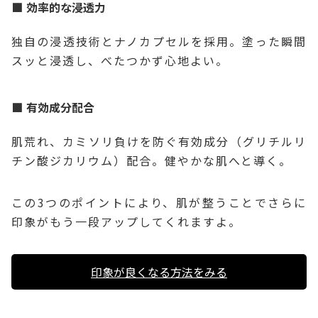
効率的な浸透力
独自の浸透技術とナノカプセルを採用。塗った瞬間
スッと浸透し、べたつかず心地よい。
有効成分配合
肌荒れ、カミソリ負けを防ぐ有効成分（グリチルリ
チン酸ジカリウム）配合。健やかな肌へと導く。
この3つのポイントにより、肌が整うことでさらに
印象がもう一段アップしてくれますよ。
印象が良くなる方法をみる