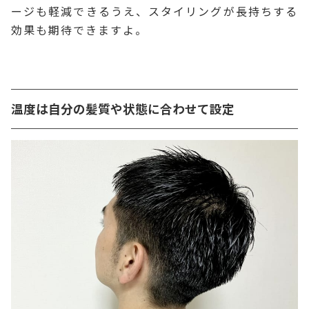
ージも軽減できるうえ、スタイリングが長持ちする
効果も期待できますよ。
温度は自分の髪質や状態に合わせて設定