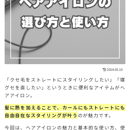
2024.05.10
「クセ毛をストレートにスタイリングしたい」「寝
グセを直したい」というときに便利なアイテムがヘ
アアイロン。
髪に熱を加えることで、カールにもストレートにも
自由自在なスタイリングが叶う
のが魅力です。
今回は、ヘアアイロンの魅力と基本的な使い方、使