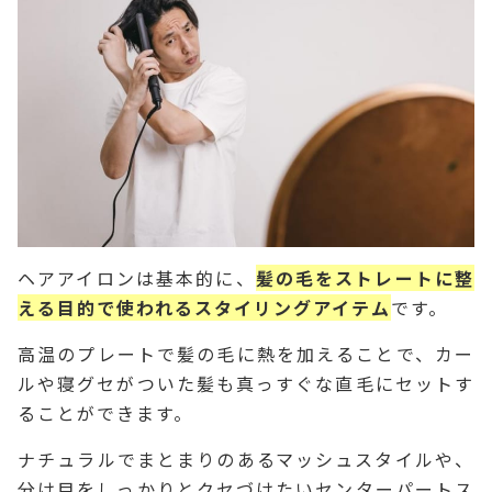
ヘアアイロンは基本的に、
髪の毛をストレートに整
える目的で使われるスタイリングアイテム
です。
高温のプレートで髪の毛に熱を加えることで、カー
ルや寝グセがついた髪も真っすぐな直毛にセットす
ることができます。
ナチュラルでまとまりのあるマッシュスタイルや、
分け目をしっかりとクセづけたいセンターパートス