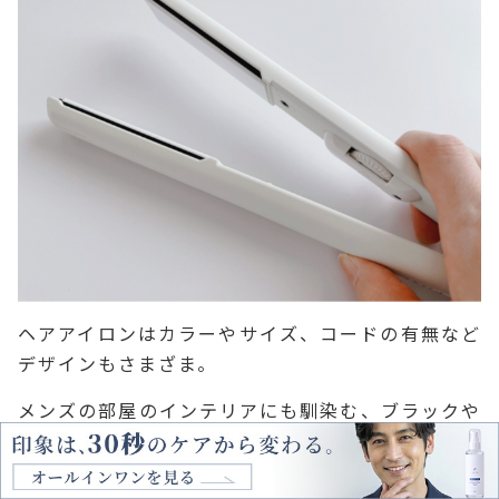
ヘアアイロンはカラーやサイズ、コードの有無など
デザインもさまざま。
メンズの部屋のインテリアにも馴染む、ブラックや
ホワイトなどシンプルなデザインのものも販売され
ているので、
気に入ったものを選んで
みてくださ