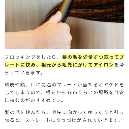
ブロッキングをしたら、
髪の毛を少量ずつ取ってプ
レートに挟み、根元から毛先にかけてアイロン
を滑
らせていきます。
頭皮や額、耳に高温のプレートが当たるとヤケドを
してしまうので、根元から3cmくらいの場所を目安
に挟むのがおすすめです。
髪の毛を挟んだら、毛先に向かってゆっくりと引っ
張ると、ストレートにクセづけがされていきます。