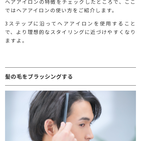
ヘアアイロンの特徴をチェックしたところで、ここ
ではヘアアイロンの使い方をご紹介します。
3ステップに沿ってヘアアイロンを使用すること
で、より理想的なスタイリングに近づけやすくなり
ますよ。
髪の毛をブラッシングする