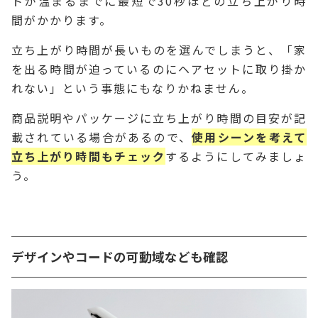
トが温まるまでに最短で30秒ほどの立ち上がり時
間がかかります。
立ち上がり時間が長いものを選んでしまうと、「家
を出る時間が迫っているのにヘアセットに取り掛か
れない」という事態にもなりかねません。
商品説明やパッケージに立ち上がり時間の目安が記
載されている場合があるので、
使用シーンを考えて
立ち上がり時間もチェック
するようにしてみましょ
う。
デザインやコードの可動域なども確認