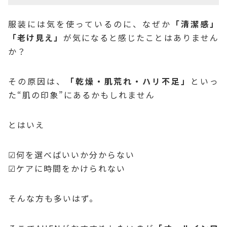
服装には気を使っているのに、なぜか
「清潔感」
「老け見え」
が気になると感じたことはありません
か？
その原因は、
「乾燥・肌荒れ・ハリ不足」
といっ
た“肌の印象”にあるかもしれません
とはいえ
☑何を選べばいいか分からない
☑ケアに時間をかけられない
そんな方も多いはず。