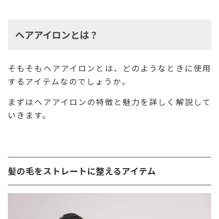
ヘアアイロンとは？
そもそもヘアアイロンとは、どのようなときに使用
するアイテムなのでしょうか。
まずはヘアアイロンの特徴と魅力を詳しく解説して
いきます。
髪の毛をストレートに整えるアイテム