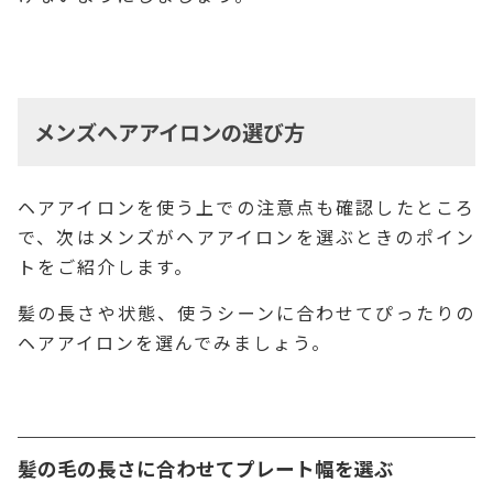
メンズヘアアイロンの選び方
ヘアアイロンを使う上での注意点も確認したところ
で、次はメンズがヘアアイロンを選ぶときのポイン
トをご紹介します。
髪の長さや状態、使うシーンに合わせてぴったりの
ヘアアイロンを選んでみましょう。
髪の毛の長さに合わせてプレート幅を選ぶ