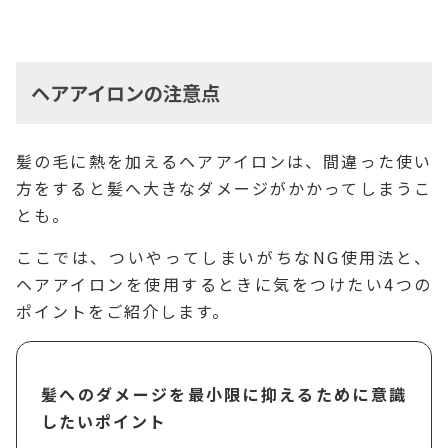
ヘアアイロンの注意点
髪の毛に熱を加えるヘアアイロンは、間違った使い
方をすると髪へ大きなダメージがかかってしまうこ
とも。
ここでは、ついやってしまいがちなNG使用法と、
ヘアアイロンを使用するときに気をつけたい4つの
ポイントをご紹介します。
髪へのダメージを最小限に抑えるために意識
したいポイント