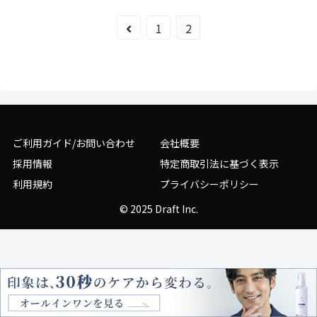
1
2
ご利用ガイド/お問い合わせ
会社概要
採用情報
特定商取引法に基づく表示
利用規約
プライバシーポリシー
© 2025 Draft Inc.