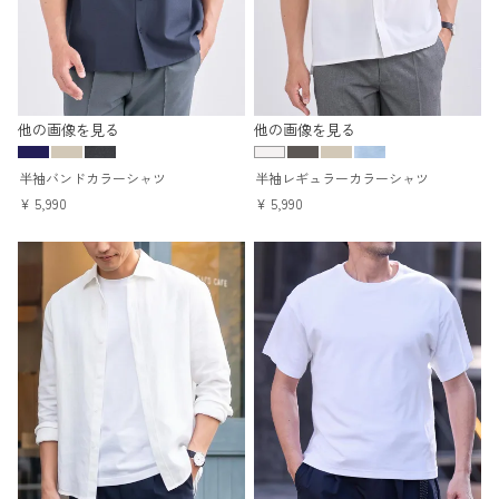
他の画像を見る
他の画像を見る
半袖バンドカラーシャツ
半袖レギュラーカラーシャツ
¥
5,990
¥
5,990