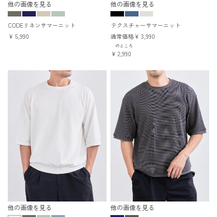
他の画像を見る
他の画像を見る
CODEリネンサマーニット
テクスチャーサマーニット
¥
5,990
通常価格
¥
3,990
のところ
¥
2,990
他の画像を見る
他の画像を見る