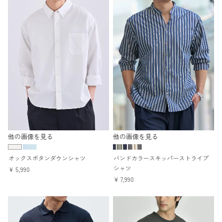
他の画像を見る
他の画像を見る
オックスボタンダウンシャツ
バンドカラースキッパーストライプ
シャツ
¥
5,990
¥
7,990