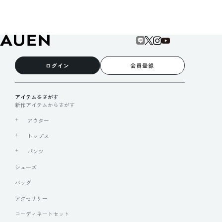
ログイン
会員登録
アイテムをさがす
新作アイテムからさがす
アウター
トップス
パンツ
シューズ
バッグ
アクセサリー
コーディネートセット