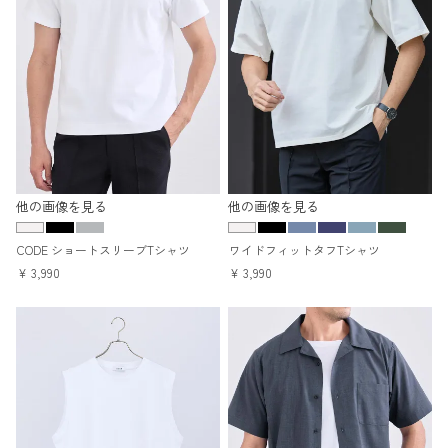
他の画像を見る
他の画像を見る
CODE ショートスリーブTシャツ
ワイドフィットタフTシャツ
¥
3,990
¥
3,990