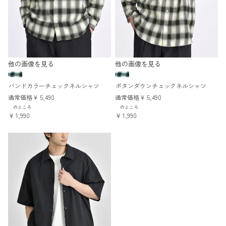
他の画像を見る
他の画像を見る
バンドカラーチェックネルシャツ
ボタンダウンチェックネルシャツ
通常価格
¥
5,490
通常価格
¥
5,490
のところ
のところ
¥
1,990
¥
1,990