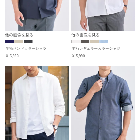
他の画像を見る
他の画像を見る
半袖バンドカラーシャツ
半袖レギュラーカラーシャツ
¥
5,990
¥
5,990