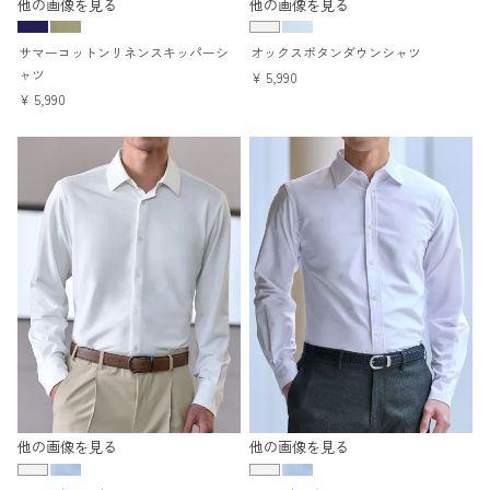
他の画像を見る
他の画像を見る
サマーコットンリネンスキッパーシ
オックスボタンダウンシャツ
ャツ
¥
5,990
¥
5,990
他の画像を見る
他の画像を見る