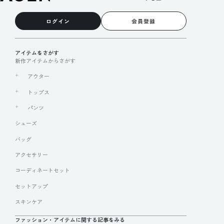
ログイン
会員登録
アイテムをさがす
新作アイテムからさがす
アウター
トップス
パンツ
シューズ
バッグ
アクセサリー
コーディネートセット
セットアップ
スキンケア
ファッション・アイテムに関する記事をみる