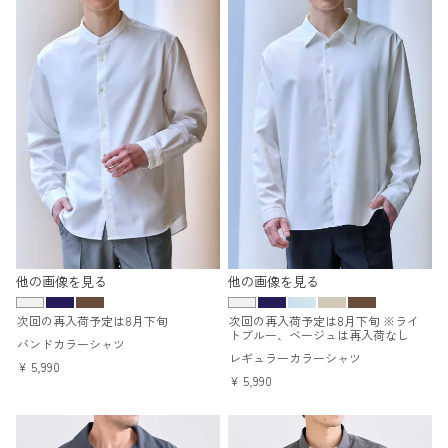
他の画像を見る
他の画像を見る
次回の再入荷予定は8月下旬
次回の再入荷予定は8月下旬 ※ライ
トブルー、ベージュは再入荷なし
バンドカラーシャツ
レギュラーカラーシャツ
¥
5,990
¥
5,990