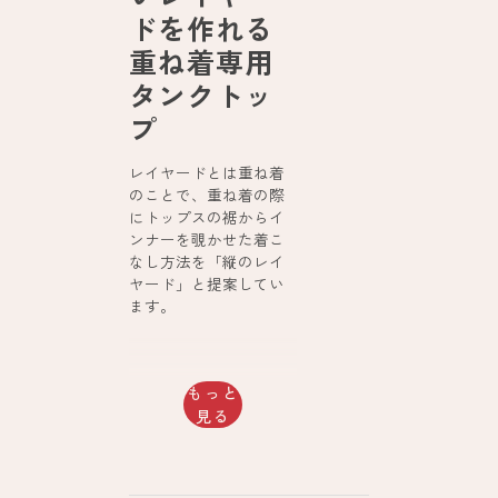
ドを作れる
重ね着専用
タンクトッ
プ
レイヤードとは重ね着
のことで、重ね着の際
にトップスの裾からイ
ンナーを覗かせた着こ
なし方法を「縦のレイ
ヤード」と提案してい
ます。
もっと
見る