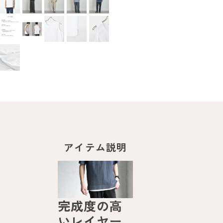
アイテム説明
完成度の高
いレイヤー