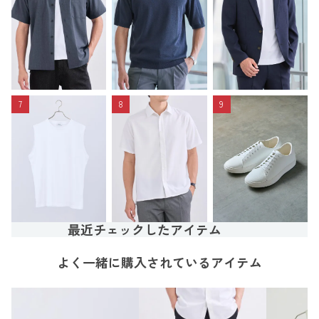
7
8
9
最近チェックしたアイテム
よく一緒に購入されているアイテム