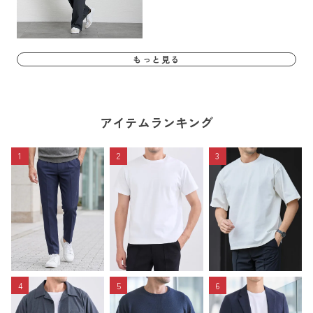
もっと見る
アイテムランキング
1
2
3
4
5
6