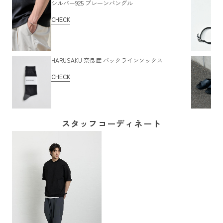
シルバー925 プレーンバングル
CHECK
HARUSAKU 奈良産 バックラインソックス
CHECK
スタッフコーディネート