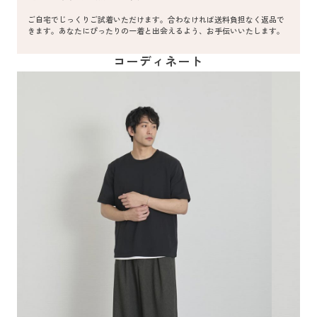
ご自宅でじっくりご試着いただけます。合わなければ送料負担なく返品で
きます。あなたにぴったりの一着と出会えるよう、お手伝いいたします。
コーディネート