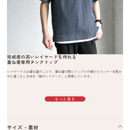
完成度の高いレイヤードを作れる
重ね着専用タンクトップ
レイヤードとは重ね着のことで、重ね着の際にトップスの裾からインナーを覗か
せた着こなし方法を「縦のレイヤード」と提案しています。
もっと見る
サイズ・素材