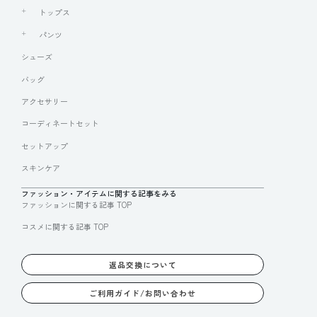
トップス
パンツ
シューズ
バッグ
アクセサリー
コーディネートセット
セットアップ
スキンケア
ファッション・アイテムに関する記事をみる
ファッションに関する記事 TOP
コスメに関する記事 TOP
返品交換について
ご利用ガイド/お問い合わせ