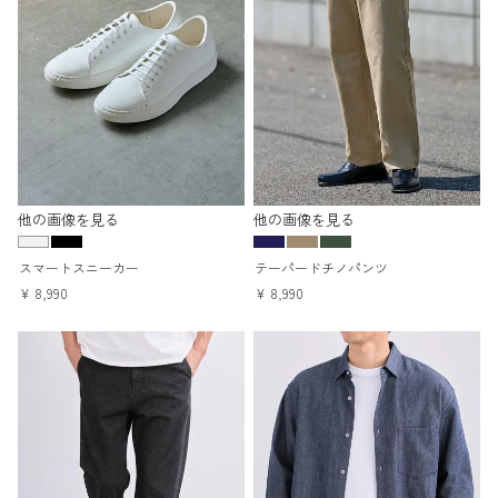
他の画像を見る
他の画像を見る
スマートスニーカー
テーパードチノパンツ
¥
8,990
¥
8,990