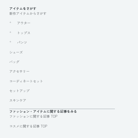
アイテムをさがす
新作アイテムからさがす
アウター
トップス
パンツ
シューズ
バッグ
アクセサリー
コーディネートセット
セットアップ
スキンケア
ファッション・アイテムに関する記事をみる
ファッションに関する記事 TOP
コスメに関する記事 TOP