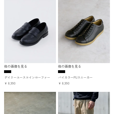
他の画像を見る
他の画像を見る
デイリーユースコインローファー
バイカラーPUスニーカー
¥
8,990
¥
8,990