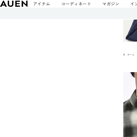
アイテム
コーディネート
マガジン
イ
ホーム