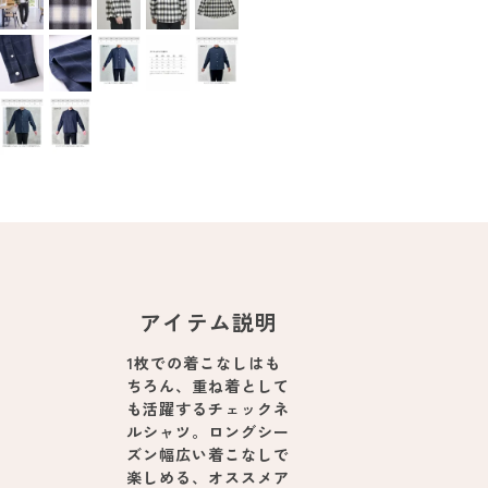
アイテム説明
1枚での着こなしはも
ちろん、重ね着として
も活躍するチェックネ
ルシャツ。ロングシー
ズン幅広い着こなしで
楽しめる、オススメア