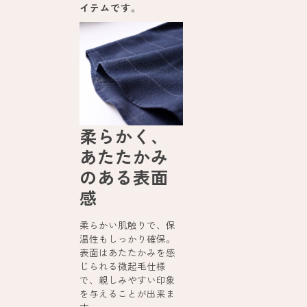
イテムです。
柔らかく、
あたたかみ
のある表面
感
柔らかい肌触りで、保
温性もしっかり確保。
表面はあたたかみを感
じられる微起毛仕様
で、親しみやすい印象
を与えることが出来ま
す。