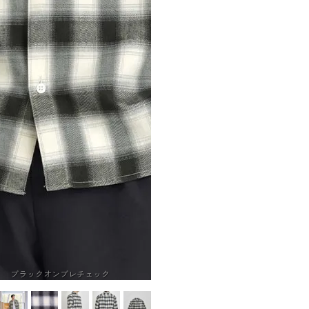
ブラックオンブレチェック