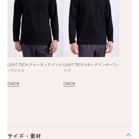
LIGHT TECH クルーネックインナ
LIGHT TECH VネックインナーTシ
ーTシャツ
ャツ
CHECK
CHECK
サイズ・素材