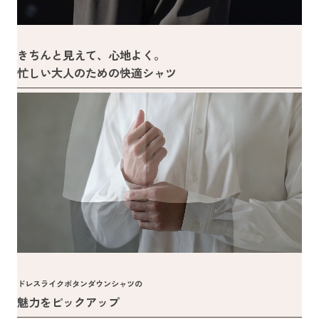
きちんと見えて、心地よく。
忙しい大人のための快適シャツ
ドレスライクボタンダウンシャツの
魅力をピックアップ