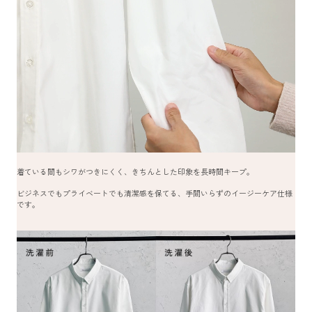
着ている間もシワがつきにくく、きちんとした印象を長時間キープ。
ビジネスでもプライベートでも清潔感を保てる、手間いらずのイージーケア仕様
です。