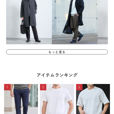
もっと見る
アイテムランキング
1
2
3