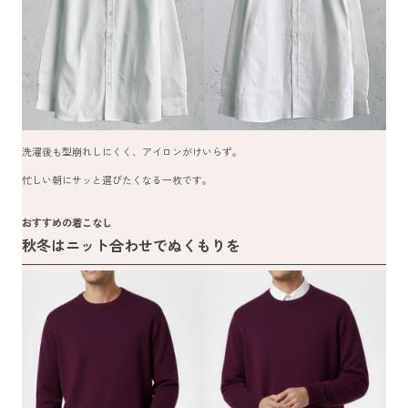
洗濯後も型崩れしにくく、アイロンがけいらず。
忙しい朝にサッと選びたくなる一枚です。
おすすめの着こなし
秋冬はニット合わせでぬくもりを