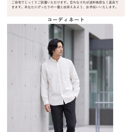
ご自宅でじっくりご試着いただけます。合わなければ送料負担なく返品で
きます。あなたにぴったりの一着と出会えるよう、お手伝いいたします。
コーディネート