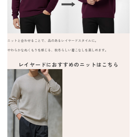
ニットと合わせることで、品のあるレイヤードスタイルに。
やわらかなぬくもりを感じる、秋冬らしい着こなしを楽しめます。
レイヤードにおすすめのニットはこちら