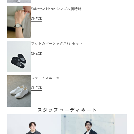
Salvatole Marra シンプル腕時計
CHECK
フットカバーソックス3足セット
CHECK
スマートスニーカー
CHECK
スタッフコーディネート