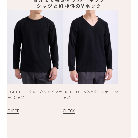
シャツと好相性のVネック
LIGHT TECH クルーネックインナ
LIGHT TECH VネックインナーTシ
ーTシャツ
ャツ
CHECK
CHECK