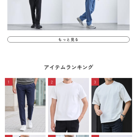
もっと見る
アイテムランキング
1
2
3