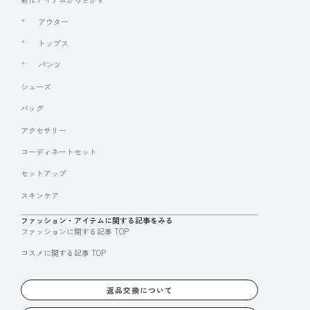
アウター
トップス
パンツ
シューズ
バッグ
アクセサリー
コーディネートセット
セットアップ
スキンケア
ファッション・アイテムに関する記事をみる
ファッションに関する記事 TOP
コスメに関する記事 TOP
返品交換について