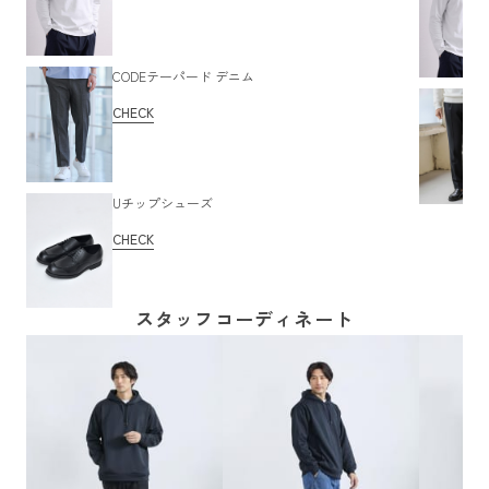
CODEテーパード デニム
CHECK
Uチップシューズ
CHECK
スタッフコーディネート