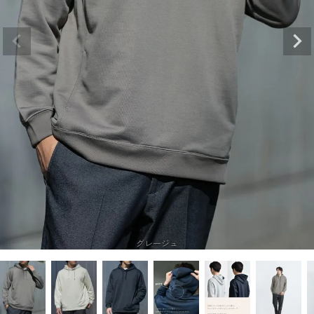
グレージュ