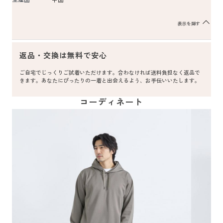
表示を隠す
返品・交換は無料で安心
ご自宅でじっくりご試着いただけます。合わなければ送料負担なく返品で
きます。あなたにぴったりの一着と出会えるよう、お手伝いいたします。
コーディネート