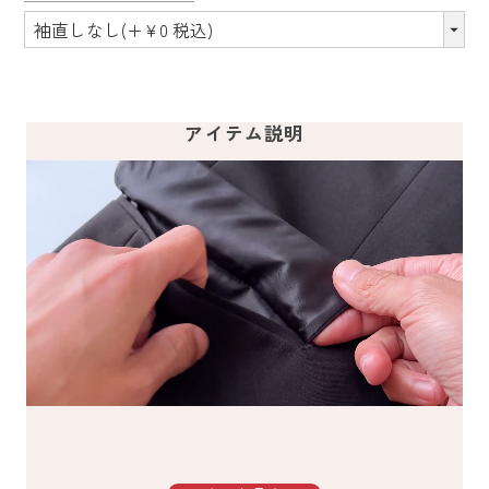
アイテム説明