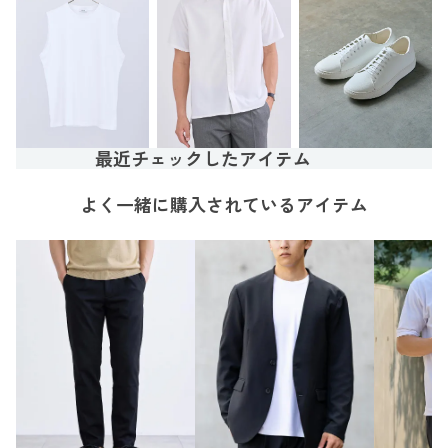
最近チェックしたアイテム
よく一緒に購入されているアイテム