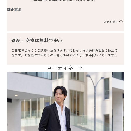
禁止事項
表示を隠す
返品・交換は無料で安心
ご自宅でじっくりご試着いただけます。合わなければ送料負担なく返品で
きます。あなたにぴったりの一着と出会えるよう、お手伝いいたします。
コーディネート