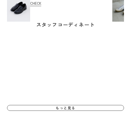
CHECK
スタッフコーディネート
もっと見る