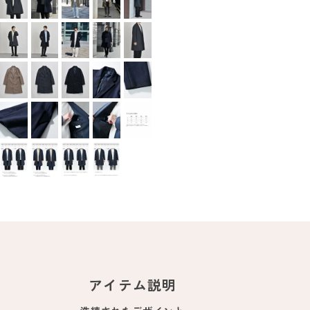
アイテム説明