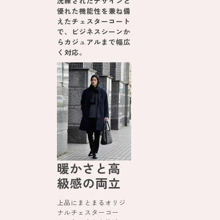
洗練されたデザインと
優れた機能性を兼ね備
えたチェスターコート
で、ビジネスシーンか
らカジュアルまで幅広
く対応。
暖かさと高
級感の両立
上品にまとまるオリジ
ナルチェスターコー