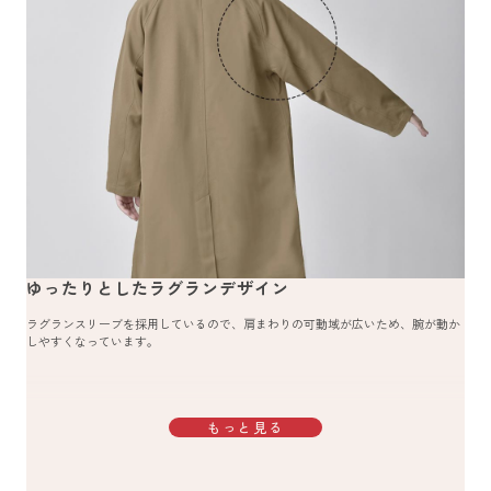
ゆったりとしたラグランデザイン
ラグランスリーブを採用しているので、肩まわりの可動域が広いため、腕が動か
しやすくなっています。
もっと見る