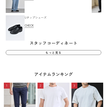
Uチップシューズ
CHECK
スタッフコーディネート
もっと見る
アイテムランキング
1
2
3