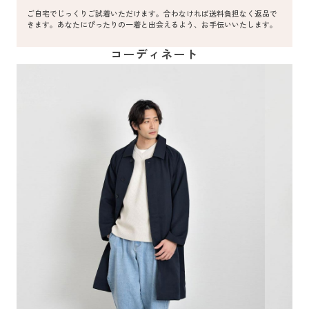
ご自宅でじっくりご試着いただけます。合わなければ送料負担なく返品で
きます。あなたにぴったりの一着と出会えるよう、お手伝いいたします。
コーディネート