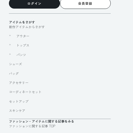
ログイン
会員登録
アイテムをさがす
新作アイテムからさがす
アウター
トップス
パンツ
シューズ
バッグ
アクセサリー
コーディネートセット
セットアップ
スキンケア
ファッション・アイテムに関する記事をみる
ファッションに関する記事 TOP