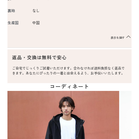
裏地
なし
生産国
中国
表示を隠す
返品・交換は無料で安心
ご自宅でじっくりご試着いただけます。合わなければ送料負担なく返品で
きます。あなたにぴったりの一着と出会えるよう、お手伝いいたします。
コーディネート