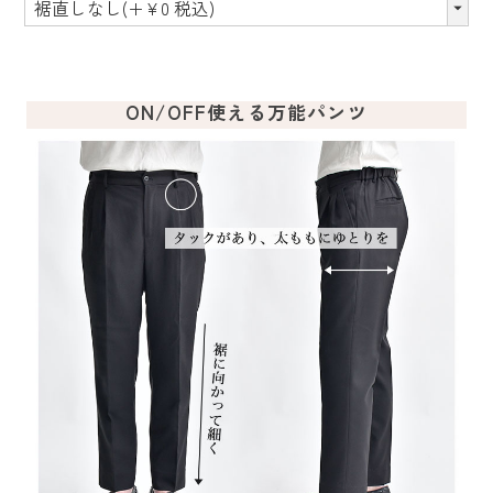
ON/OFF使える万能パンツ