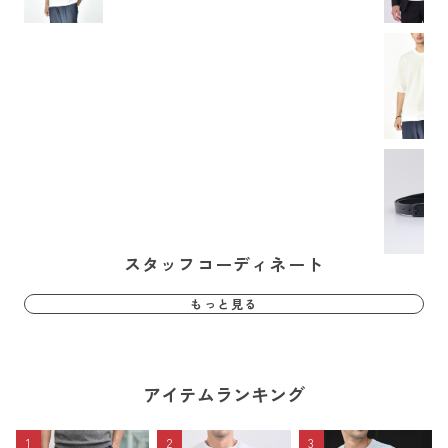
スタッフコーディネート
もっと見る
アイテムランキング
1
2
3