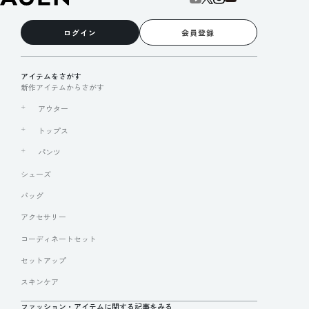
ログイン
会員登録
アイテムをさがす
新作アイテムからさがす
アウター
トップス
パンツ
シューズ
バッグ
アクセサリー
コーディネートセット
セットアップ
スキンケア
ファッション・アイテムに関する記事をみる