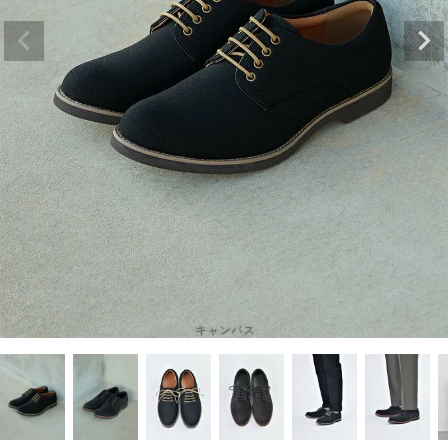
キャンバス