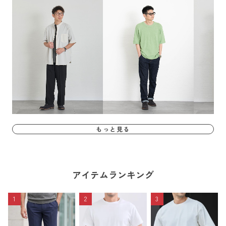
もっと見る
アイテムランキング
1
2
3