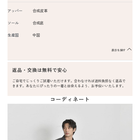
アッパー
合成皮革
ソール
合成底
生産国
中国
表示を隠す
返品・交換は無料で安心
ご自宅でじっくりご試着いただけます。合わなければ送料負担なく返品で
きます。あなたにぴったりの一着と出会えるよう、お手伝いいたします。
コーディネート