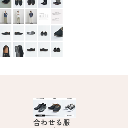
合わせる服