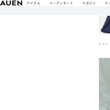
アイテム
コーディネート
マガジン
イ
ホーム