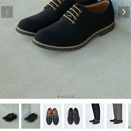
キャンバス