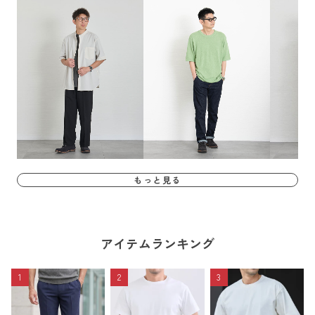
もっと見る
アイテムランキング
1
2
3