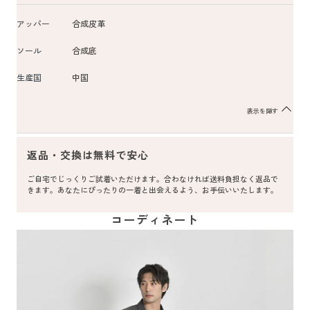
アッパー
合成皮革
ソール
合成底
生産国
中国
表示を隠す
返品・交換は無料で安心
ご自宅でじっくりご試着いただけます。合わなければ送料負担なく返品で
きます。あなたにぴったりの一着と出会えるよう、お手伝いいたします。
コーディネート