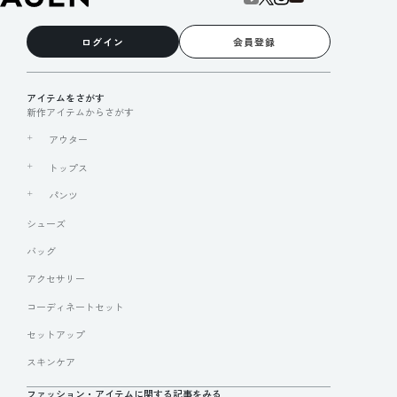
ログイン
会員登録
アイテムをさがす
新作アイテムからさがす
アウター
トップス
パンツ
シューズ
バッグ
アクセサリー
コーディネートセット
セットアップ
スキンケア
ファッション・アイテムに関する記事をみる