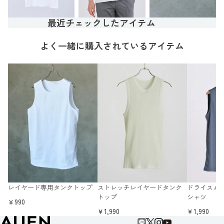
最近チェックしたアイテム
よく一緒に購入されているアイテム
レイヤード専用タンクトップ
ストレッチレイヤードタンク
ドライスムー
トップ
シャツ
￥990
￥1,990
￥1,990