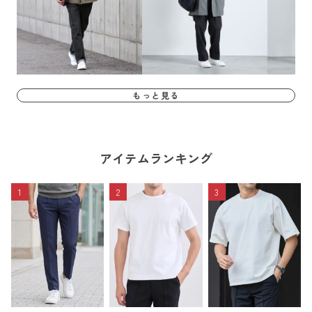
もっと見る
アイテムランキング
1
2
3