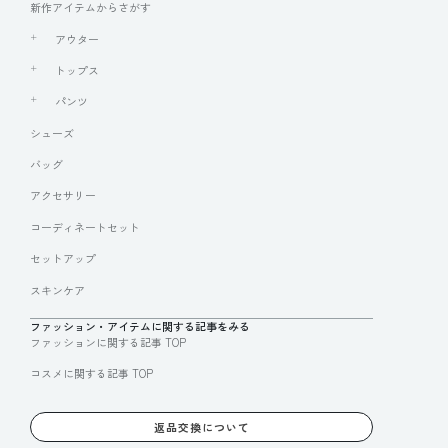
新作アイテムからさがす
アウター
トップス
パンツ
シューズ
バッグ
アクセサリー
コーディネートセット
セットアップ
スキンケア
ファッション・アイテムに関する記事をみる
ファッションに関する記事 TOP
コスメに関する記事 TOP
返品交換について