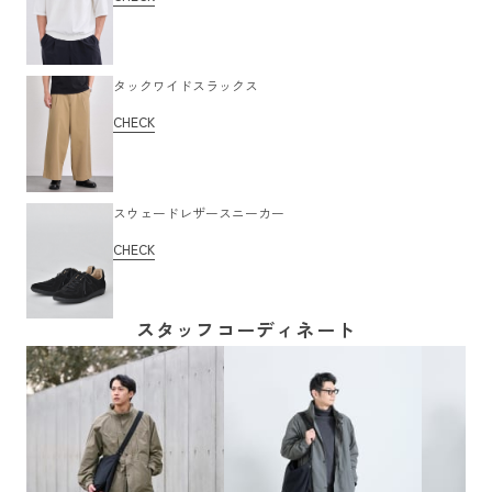
タックワイドスラックス
CHECK
スウェードレザースニーカー
CHECK
スタッフコーディネート