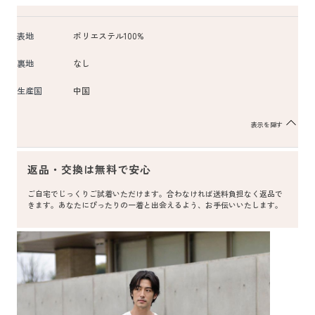
表地
ポリエステル100%
裏地
なし
生産国
中国
表示を隠す
返品・交換は無料で安心
ご自宅でじっくりご試着いただけます。合わなければ送料負担なく返品で
きます。あなたにぴったりの一着と出会えるよう、お手伝いいたします。