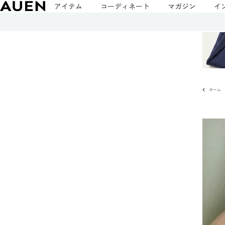
アイテム
コーディネート
マガジン
イ
ホーム