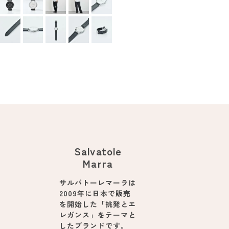
Salvatole
Marra
サルバトーレマーラは
2009年に日本で販売
を開始した「挑発とエ
レガンス」をテーマと
したブランドです。