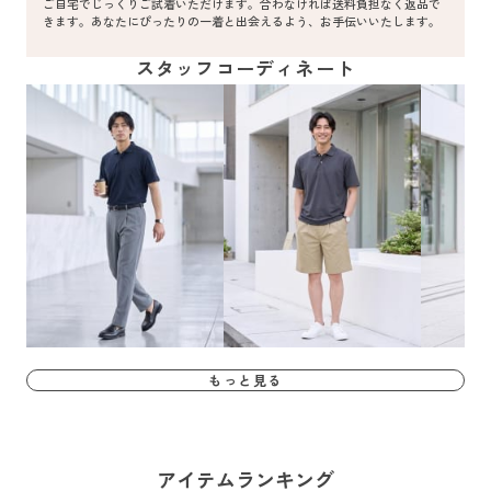
ご自宅でじっくりご試着いただけます。合わなければ送料負担なく返品で
きます。あなたにぴったりの一着と出会えるよう、お手伝いいたします。
スタッフコーディネート
もっと見る
アイテムランキング