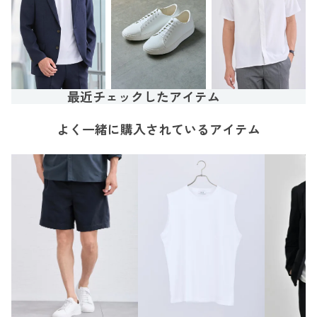
最近チェックしたアイテム
よく一緒に購入されているアイテム