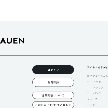
アイテムをさが
ログイン
新作アイテムか
アウター
会員登録
トップス
パンツ
返品交換について
シューズ
バッグ
ご利用ガイド/お問い合わせ