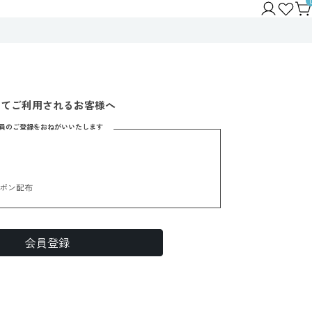
めてご利用されるお客様へ
員のご登録をおねがいいたします
ポン配布
会員登録