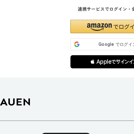
連携サービスでログイン・
 Appleでサインイ