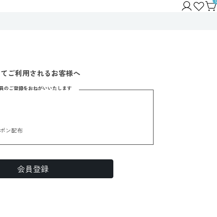
めてご利用されるお客様へ
員のご登録をおねがいいたします
ポン配布
会員登録