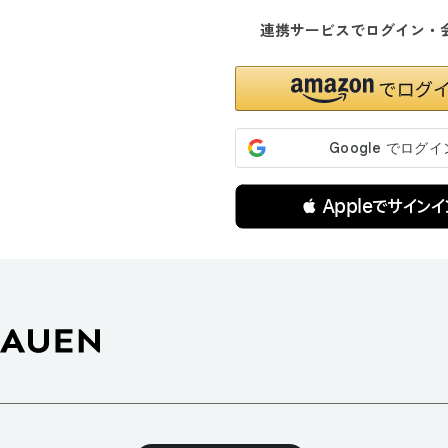
連携サービスでログイン・
 Appleでサインイ