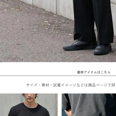
着用アイテムはこちら
サイズ・素材・試着イメージなどは商品ページで詳