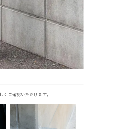
しくご確認いただけます。