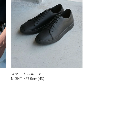
スマートスニーカー
NIGHT /27.0cm(43)