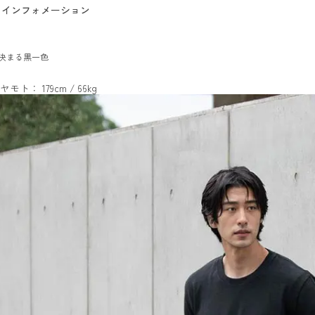
インフォメーション
決まる黒一色
ヤモト： 179cm / 66kg