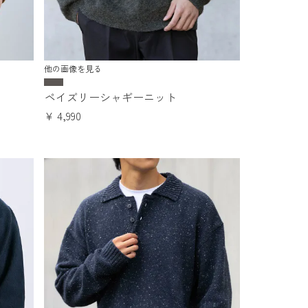
他の画像を見る
ペイズリーシャギーニット
¥
4,990