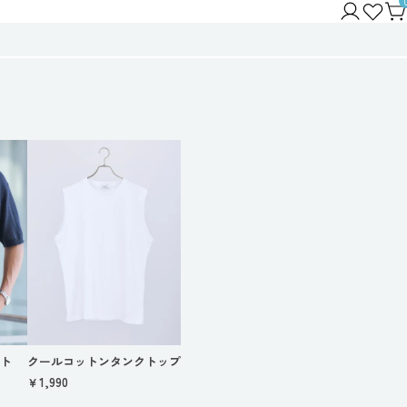
ット
クールコットンタンクトップ
￥1,990