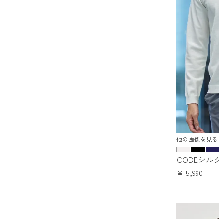
他の画像を見る
CODEシル
¥
5,990