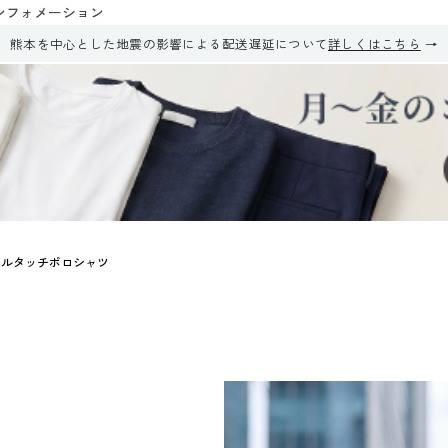
ンフォメーション
熊本を中心とした地震の影響による配送遅延について
詳しくはこちら
クールタッチポロシャツ