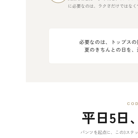
に必要なのは、ラクさだけではなく
必要なのは、トップスの
夏のきちんとの日を、
COD
平日5日
パンツを起点に、この3ステ