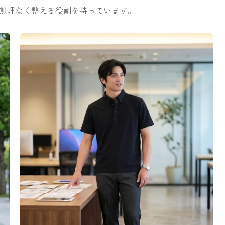
無理なく整える役割を持っています。