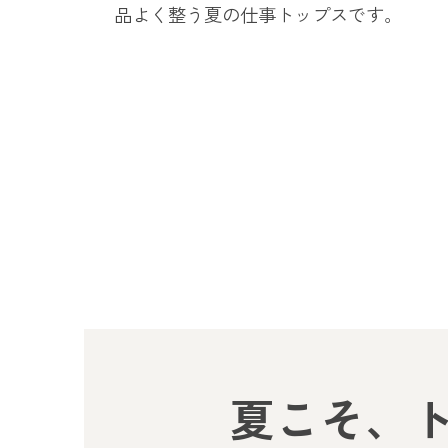
品よく整う夏の仕事トップスです。
夏こそ、