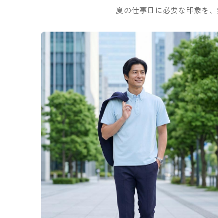
夏の仕事日に必要な印象を、