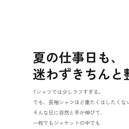
夏の仕事日も、
迷わずきちんと
Tシャツでは少しラフすぎる。
でも、長袖シャツほど重たくはしたくな
そんな日に自然と手が伸びて、
一枚でもジャケットの中でも