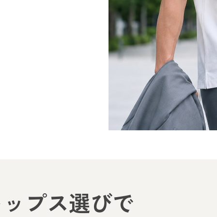
トップス選びで