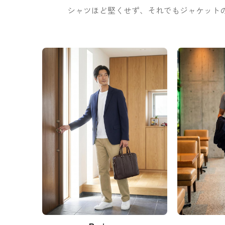
シャツほど堅くせず、それでもジャケット