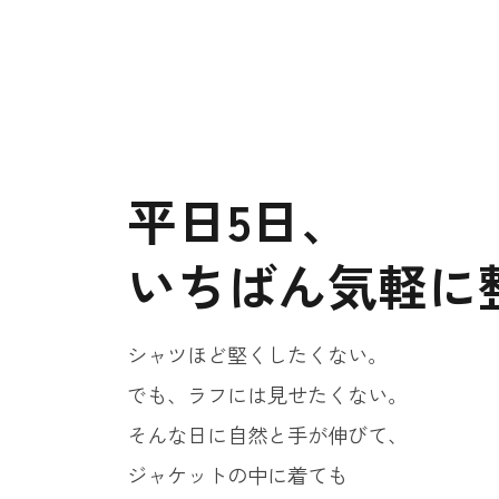
平日5日、
いちばん気軽に
シャツほど堅くしたくない。
でも、ラフには見せたくない。
そんな日に自然と手が伸びて、
ジャケットの中に着ても