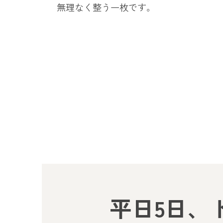
無理なく整う一枚です。
平日5日、