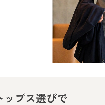
トップス選びで