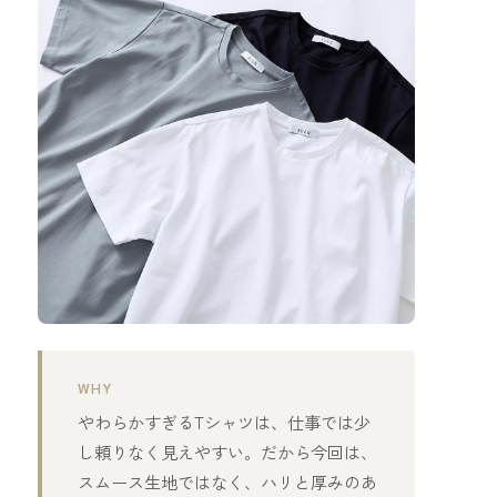
WHY
やわらかすぎるTシャツは、仕事では少
し頼りなく見えやすい。だから今回は、
スムース生地ではなく、ハリと厚みのあ