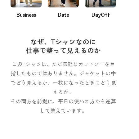
Business
Date
DayOff
なぜ、Tシャツなのに
仕事で整って見えるのか
このTシャツは、ただ気軽なカットソーを目
指したものではありません。ジャケットの中
でどう見えるか、一枚になったときにどう見
えるか。
その両方を前提に、平日の使われ方から逆算
して整えています。