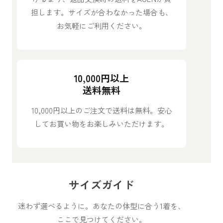
担します。サイズが合わなかった場合も、
お気軽にご利用ください。
10,000円以上
送料無料
10,000円以上のご注文で送料は無料。安心
してお買い物をお楽しみいただけます。
サイズガイド
迷わず選べるように。あなたの体型に合う1着を、
ここで見つけてください。