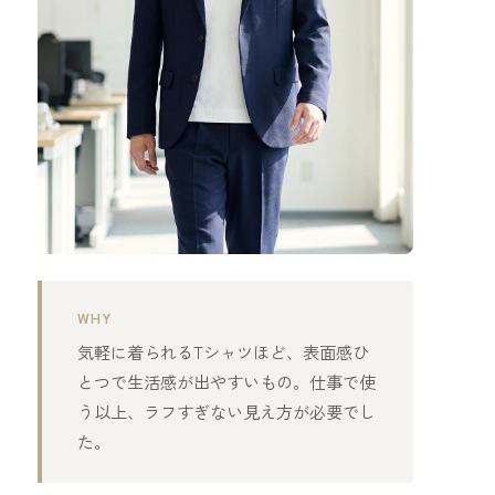
WHY
気軽に着られるTシャツほど、表面感ひ
とつで生活感が出やすいもの。仕事で使
う以上、ラフすぎない見え方が必要でし
た。