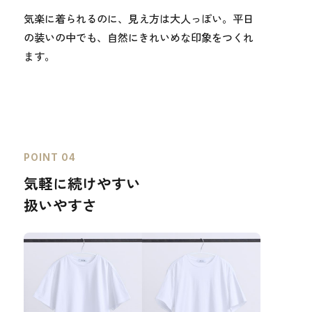
気楽に着られるのに、見え方は大人っぽい。平日
の装いの中でも、自然にきれいめな印象をつくれ
ます。
POINT 04
気軽に続けやすい
扱いやすさ