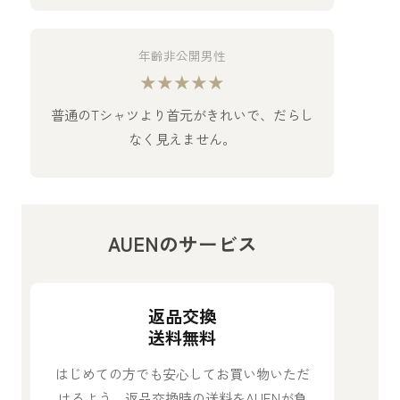
年齢非公開男性
★★★★★
普通のTシャツより首元がきれいで、だらし
なく見えません。
AUENのサービス
返品交換
送料無料
はじめての方でも安心してお買い物いただ
けるよう、返品交換時の送料をAUENが負