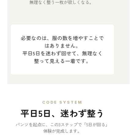
無理なく整う一枚が欲しくなる。
必要なのは、服の数を増やすことで
はありません。
平日5日を迷わず回せて、無理なく
整って見える一着です。
CODE SYSTEM
平日5日、迷わず整う
パンツを起点に、この3ステップで「5日が回る」
体験が完成します。