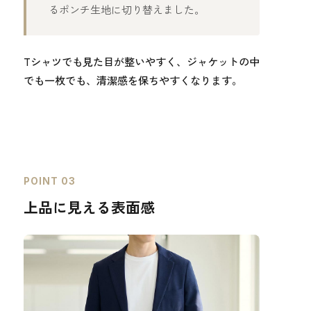
るポンチ生地に切り替えました。
Tシャツでも見た目が整いやすく、ジャケットの中
でも一枚でも、清潔感を保ちやすくなります。
POINT 03
上品に見える表面感