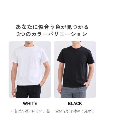
あなたに似合う色が見つかる
3つのカラーバリエーション
WHITE
BLACK
いちばん迷いにくい、基
全体を引き締めて見せる