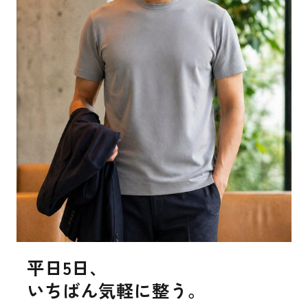
平日5日、
いちばん気軽に整う。