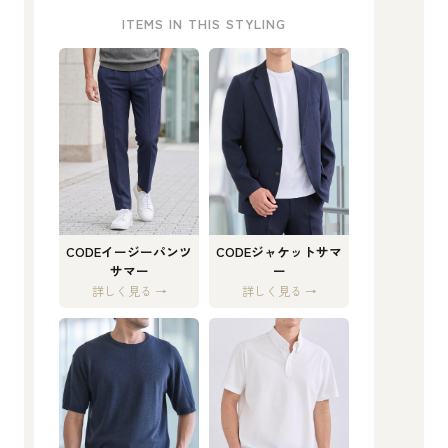
ITEMS IN THIS STYLING
CODEイージーパンツ
CODEジャケットサマ
サマー
ー
詳しく見る →
詳しく見る →