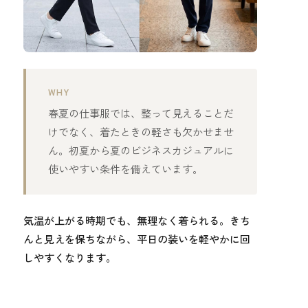
WHY
春夏の仕事服では、整って見えることだ
けでなく、着たときの軽さも欠かせませ
ん。初夏から夏のビジネスカジュアルに
使いやすい条件を備えています。
気温が上がる時期でも、無理なく着られる。きち
んと見えを保ちながら、平日の装いを軽やかに回
しやすくなります。