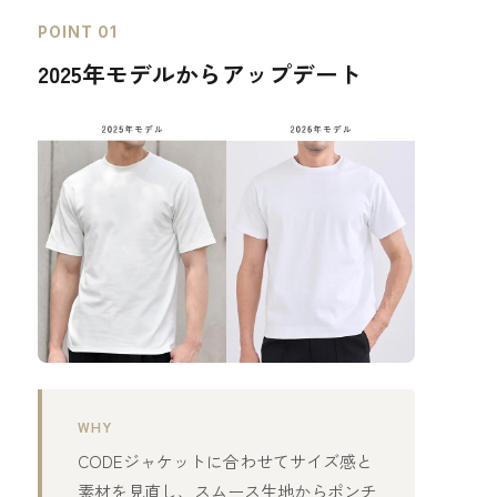
POINT 01
2025年モデルからアップデート
WHY
CODEジャケットに合わせてサイズ感と
素材を見直し、スムース生地からポンチ