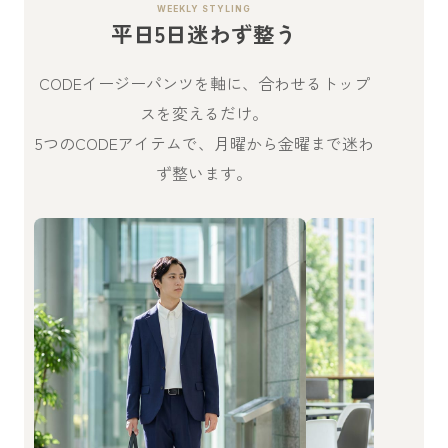
WEEKLY STYLING
平日5日迷わず整う
CODEイージーパンツを軸に、合わせるトップ
スを変えるだけ。
5つのCODEアイテムで、月曜から金曜まで迷わ
ず整います。