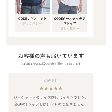
CODEリネンニット
CODEクールタッチポ
ロシャツ
詳しく見る →
詳しく見る →
お客様の声も届いています
※昨年モデルに届いた声を掲載しております
40代男性
★★★★★
ジャケットとのサイズ感はばっちりでした。
普通のTシャツとは比べものになりません！