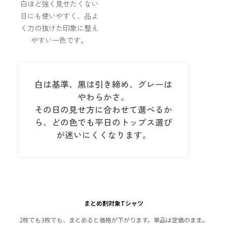
白ほど強く見せたくない
日にも使いやすく、品よ
く力の抜けた印象に整え
やすい一色です。
白は基準、黒は引き締め、グレーは
やわらかさ。
その日の見せ方に合わせて選べるか
ら、どの色でも平日のトップス選び
が迷いにくくなります。
まとめ割対象Tシャツ
2枚でも3枚でも、まとめると価格が下がります。単品は定価のまま。