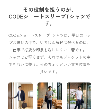
その役割を担うのが、
CODEショートスリーブTシャツで
す。
CODEショートスリーブTシャツは、平日のトッ
プス選びの中で、いちばん気軽に選べるのに、
仕事で必要な印象を崩しにくい一着です。
シャツほど堅くせず、それでもジャケットの中
できれいに整う。そのちょうどいい立ち位置を
担います。