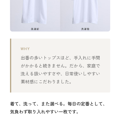
WHY
出番の多いトップスほど、手入れに手間
がかかると続きません。だから、家庭で
洗える扱いやすさや、日常使いしやすい
素材感にこだわりました。
着て、洗って、また選べる。毎日の定番として、
気負わず取り入れやすい一枚です。