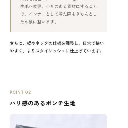
生地へ変更。ハリのある素材にすること
で、インナーとして着た際もきちんとし
た印象に整います。
さらに、裾やネックの仕様を調整し、日常で使い
やすく、よりスタイリッシュに仕上げています。
POINT 02
ハリ感のあるポンチ生地