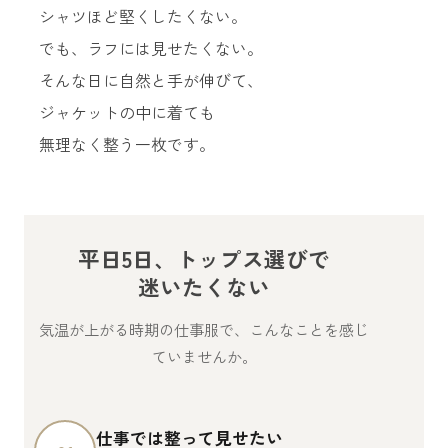
シャツほど堅くしたくない。
でも、ラフには見せたくない。
そんな日に自然と手が伸びて、
ジャケットの中に着ても
無理なく整う一枚です。
平日5日、トップス選びで
迷いたくない
気温が上がる時期の仕事服で、こんなことを感じ
ていませんか。
仕事では整って見せたい