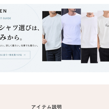
アイテム説明