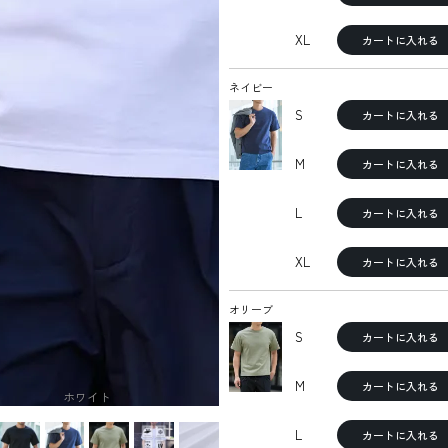
XL
カートに入れる
ネイビー
S
カートに入れる
M
カートに入れる
L
カートに入れる
XL
カートに入れる
オリーブ
S
カートに入れる
M
カートに入れる
ホワイト
L
カートに入れる