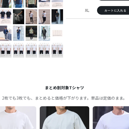
XL
カートに入れる
まとめ割対象Tシャツ
2枚でも3枚でも、まとめると価格が下がります。単品は定価のまま。