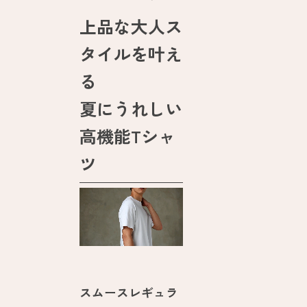
上品な大人ス
タイルを叶え
る
夏にうれしい
高機能Tシャ
ツ
スムースレギュラ