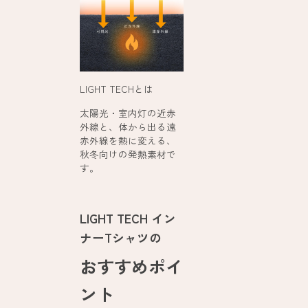
LIGHT TECHとは
太陽光・室内灯の近赤
外線と、体から出る遠
赤外線を熱に変える、
秋冬向けの発熱素材で
す。
LIGHT TECH イン
ナーTシャツの
おすすめポイ
ント