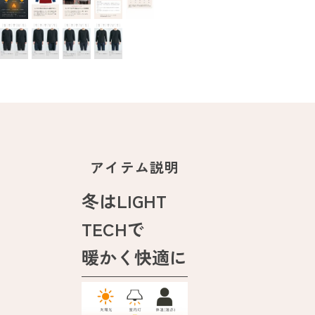
アイテム説明
冬はLIGHT
TECHで
暖かく快適に