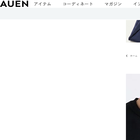
アイテム
コーディネート
マガジン
イ
ホーム