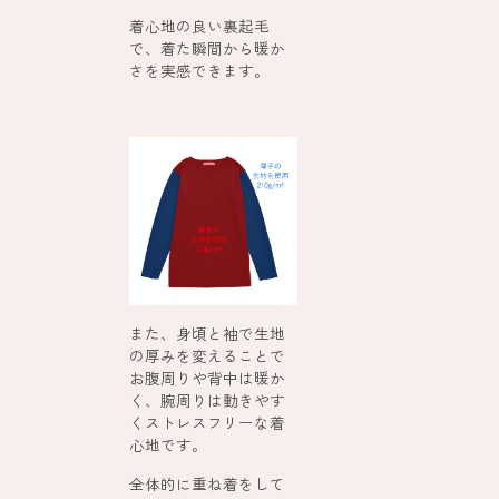
着心地の良い裏起毛
で、着た瞬間から暖か
さを実感できます。
また、身頃と袖で生地
の厚みを変えることで
お腹周りや背中は暖か
く、腕周りは動きやす
くストレスフリーな着
心地です。
全体的に重ね着をして