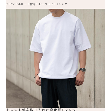
スピンドルコード付きヘビーウェイトTシャツ
トレンド感を取り入れた変化形Tシャツ