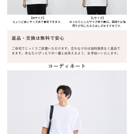
返品・交換は無料で安心
ご自宅でじっくりご試着いただけます。合わなければ送料負担なく返品で
きます。あなたにぴったりの一着と出会えるよう、お手伝いいたします。
コーディネート