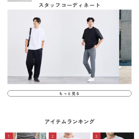
スタッフコーディネート
もっと見る
アイテムランキング
1
2
3