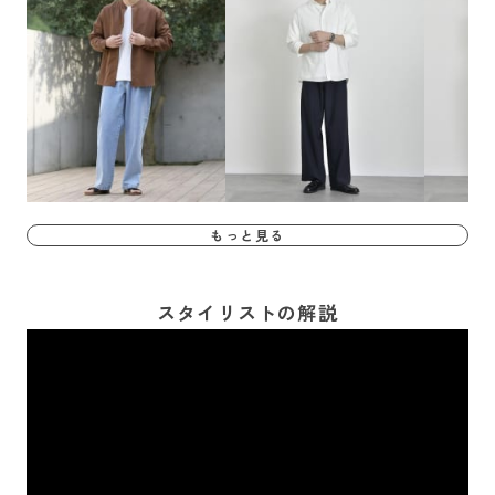
もっと見る
スタイリストの解説