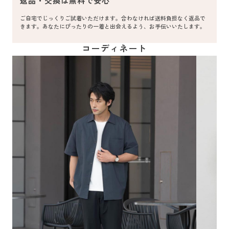
返品・交換は無料で安心
ご自宅でじっくりご試着いただけます。合わなければ送料負担なく返品で
きます。あなたにぴったりの一着と出会えるよう、お手伝いいたします。
コーディネート