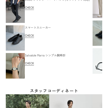
CHECK
スマートスニーカー
CHECK
Salvatole Marra シンプル腕時計
CHECK
スタッフコーディネート