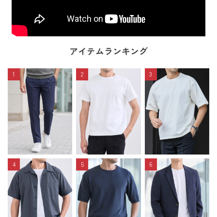
アイテムランキング
1
2
3
4
5
6